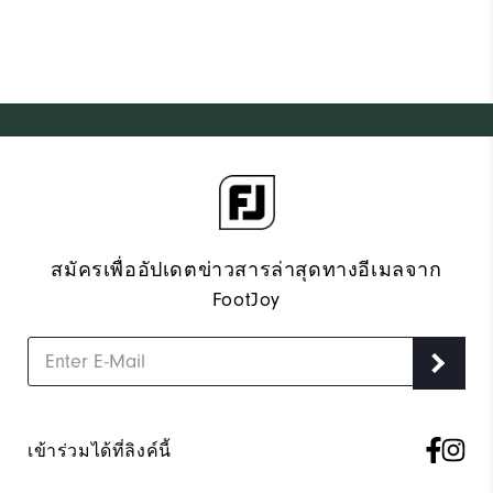
สมัครเพื่ออัปเดตข่าวสารล่าสุดทางอีเมลจาก
FootJoy
เข้าร่วมได้ที่ลิงค์นี้