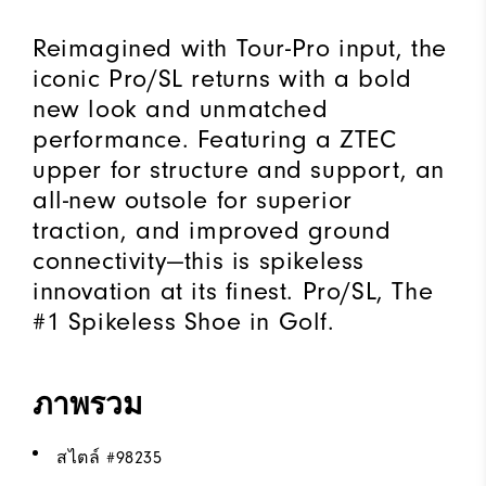
Reimagined with Tour-Pro input, the
iconic Pro/SL returns with a bold
new look and unmatched
performance. Featuring a ZTEC
upper for structure and support, an
all-new outsole for superior
traction, and improved ground
connectivity—this is spikeless
innovation at its finest. Pro/SL, The
#1 Spikeless Shoe in Golf.
ภาพรวม
สไตล์ #
98235