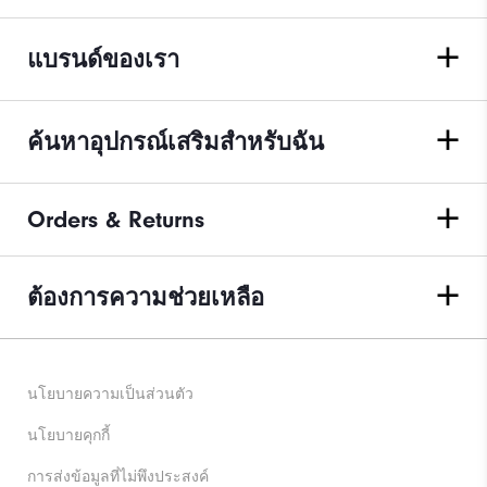
แบรนด์ของเรา
ค้นหาอุปกรณ์เสริมสำหรับฉัน
Orders & Returns
ต้องการความช่วยเหลือ
นโยบายความเป็นส่วนตัว
นโยบายคุกกี้
การส่งข้อมูลที่ไม่พึงประสงค์