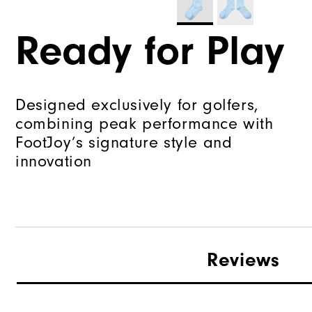
Ready for Play
Designed exclusively for golfers,
combining peak performance with
FootJoy’s signature style and
innovation
Reviews