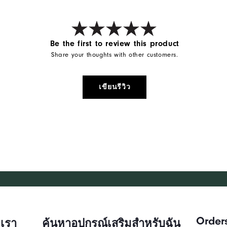
Be the first to review this product
Share your thoughts with other customers.
เขียนรีวิว
Order
เรา
ค้นหาอุปกรณ์เสริมสำหรับฉัน