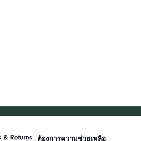
s & Returns
ต้องการความช่วยเหลือ