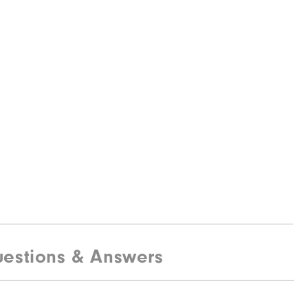
estions & Answers