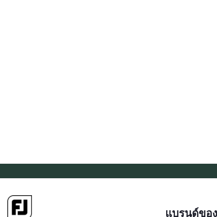
แบรนด์ของ