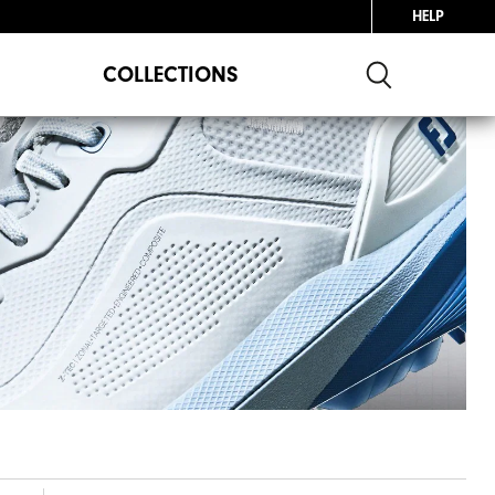
HELP
COLLECTIONS