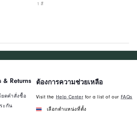
1 สี
s & Returns
ต้องการความช่วยเหลือ
ยดคำสั่งซื้อ
Visit the
Help Center
for a list of our
FAQs
ระกัน
เลือกตำแหน่งที่ตั้ง