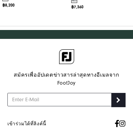
฿8,200
฿7,360
สมัครเพื่ออัปเดตข่าวสารล่าสุดทางอีเมลจาก
FootJoy
เข้าร่วมได้ที่ลิงค์นี้