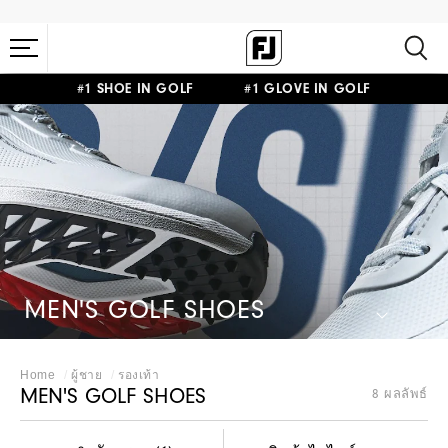
#1 SHOE IN GOLF #1 GLOVE IN GOLF
MEN'S GOLF SHOES
Home
ผู้ชาย
รองเท้า
MEN'S GOLF SHOES
8 ผลลัพธ์