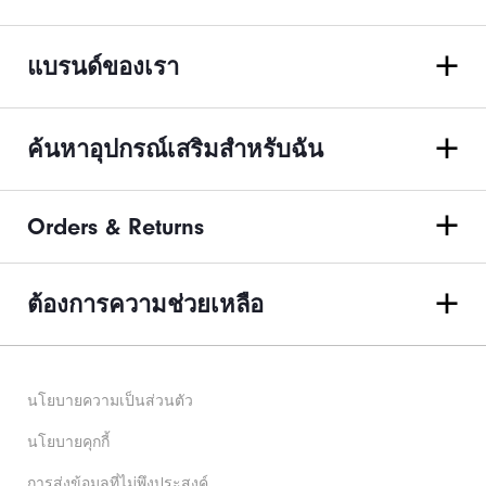
แบรนด์ของเรา
ค้นหาอุปกรณ์เสริมสำหรับฉัน
Orders & Returns
ต้องการความช่วยเหลือ
นโยบายความเป็นส่วนตัว
นโยบายคุกกี้
การส่งข้อมูลที่ไม่พึงประสงค์