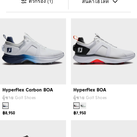
ตัวกรอง
(1)
HyperFlex Carbon BOA
HyperFlex BOA
ผู้ชาย Golf Shoes
ผู้ชาย Golf Shoes
฿8,950
฿7,950