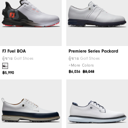
FJ Fuel BOA
Premiere Series Packard
ผู้ชาย Golf Shoes
ผู้ชาย Golf Shoes
+More Colors
฿6,036
฿8,048
฿5,990