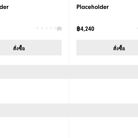
der
Placeholder
฿4,240
(0)
สั่งซื้อ
สั่งซื้อ