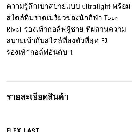
ความรู้สึกเบาสบายแบบ ultralight พร้อม
สไตล์ที่ปราดเปรียวของนักกีฬา Tour
Rival รองเท้ากอล์ฟผู้ชาย ที่ผสานความ
สบายเข้ากับสไตล์ที่ลงตัวที่สุด FJ
รองเท้ากอล์ฟอันดับ 1
รายละเอียดสินค้า
FLEX LAST