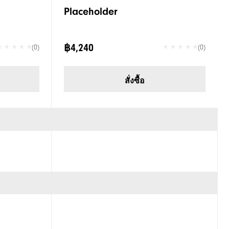
Placeholder
฿4,240
(0)
(0)
สั่งซื้อ