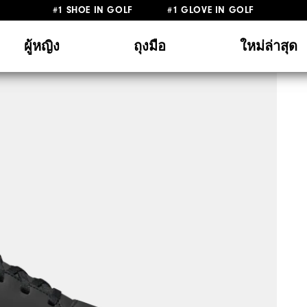
#1 SHOE IN GOLF #1 GLOVE IN GOLF
ผู้หญิง
ถุงมือ
ใหม่ล่าสุด