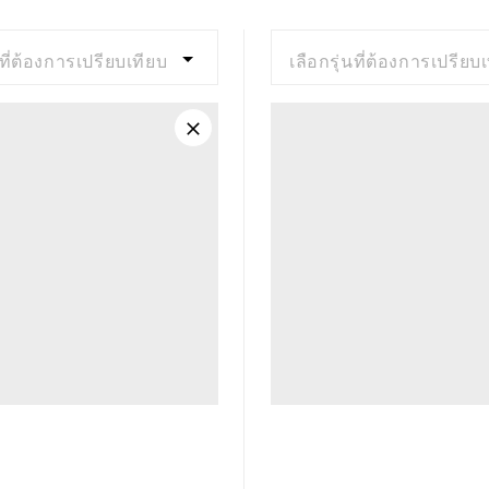
นที่ต้องการเปรียบเทียบ
เลือกรุ่นที่ต้องการเปรียบ