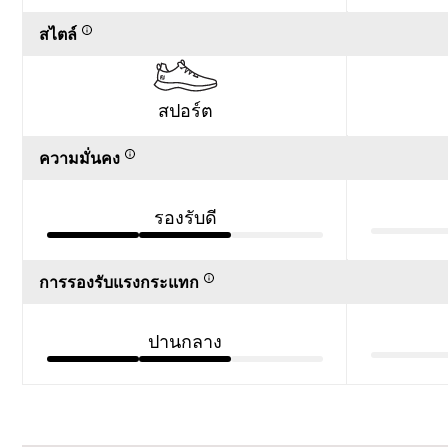
สไตล์
สปอร์ต
ความมั่นคง
รองรับดี
การรองรับแรงกระแทก
ปานกลาง