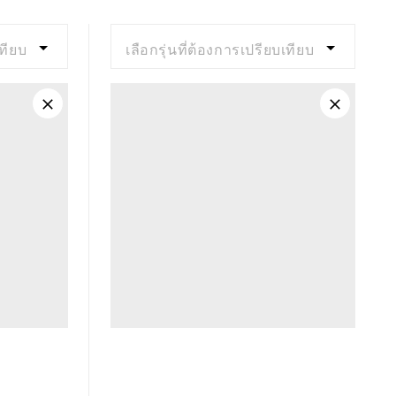
Moderate
เทียบ
เลือกรุ่นที่ต้องการเปรียบเทียบ