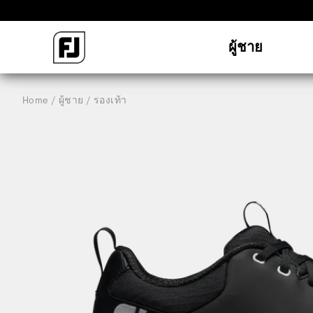
ผู้ชาย
Home
ผู้ชาย
รองเท้า