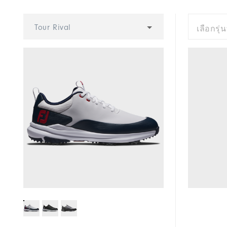
Cushioning
Tour Rival
เลือกรุ่