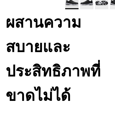
ผสานความ
สบายและ
ประสิทธิภาพที่
ขาดไม่ได้