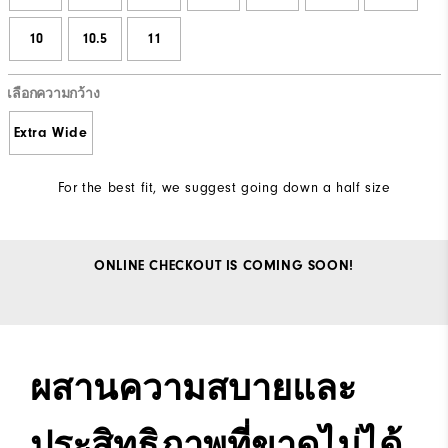
10
10.5
11
เลือกความกว้าง
Extra Wide
For the best fit, we suggest going down a half size
ONLINE CHECKOUT IS COMING SOON!
ผสานความสบายและ
ประสิทธิภาพที่ขาดไม่ได้