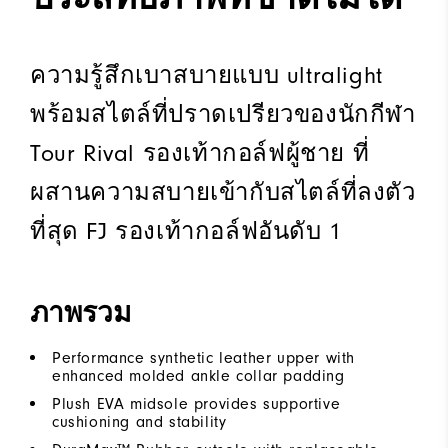
ความรู้สึกเบาสบายแบบ ultralight
พร้อมสไตล์ที่ปราดเปรียวของนักกีฬา
Tour Rival รองเท้ากอล์ฟผู้ชาย ที่
ผสานความสบายเข้ากับสไตล์ที่ลงตัว
ที่สุด FJ รองเท้ากอล์ฟอันดับ 1
ภาพรวม
Performance synthetic leather upper with
enhanced molded ankle collar padding
Plush EVA midsole provides supportive
cushioning and stability