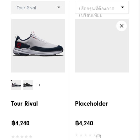
Tour Rival
เลือกรุ่นที่ต้องการ
เปรียบเทียบ
+1
Tour Rival
Placeholder
฿4,240
฿4,240
(0)