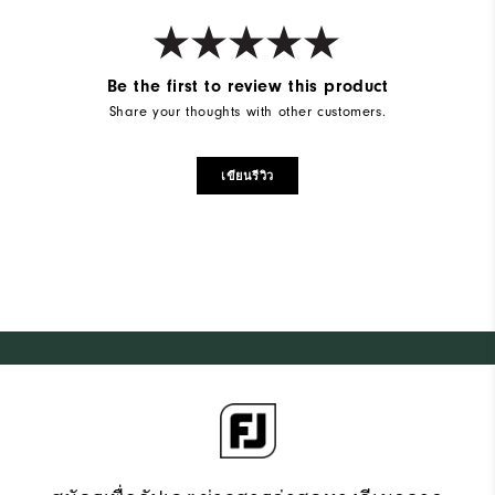
Be the first to review this product
Share your thoughts with other customers.
เขียนรีวิว