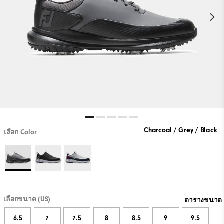
Charcoal / Grey / Black
เลือก Color
เลือกขนาด (US)
ตารางขนาด
6.5
7
7.5
8
8.5
9
9.5