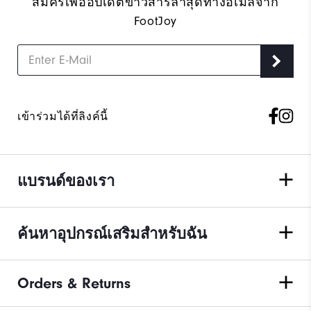
สมัครเพื่ออัปเดตข่าวสารล่าสุดทางอีเมลจาก
FootJoy
เข้าร่วมได้ที่ลิงค์นี้
แบรนด์ของเรา
ค้นหาอุปกรณ์เสริมสำหรับฉัน
Orders & Returns