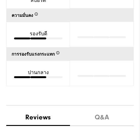
สปอร์ต
ความมั่นคง
รองรับดี
การรองรับแรงกระแทก
ปานกลาง
Reviews
Q&A