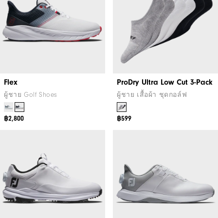
Flex
ProDry Ultra Low Cut 3-Pack
ผู้ชาย Golf Shoes
ผู้ชาย เสื้อผ้า ชุดกอล์ฟ
฿2,800
฿599