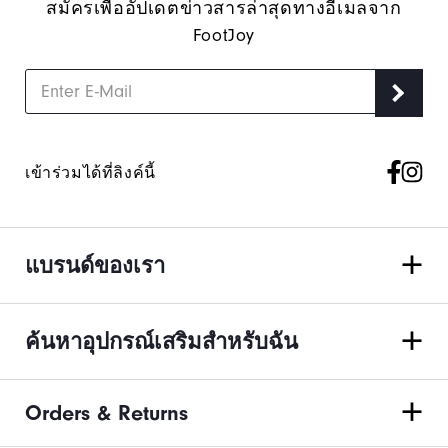
สมัครเพื่ออัปเดตข่าวสารล่าสุดทางอีเมลจาก
FootJoy
เข้าร่วมได้ที่ลิงค์นี้
แบรนด์ของเรา
ค้นหาอุปกรณ์เสริมสำหรับฉัน
Orders & Returns