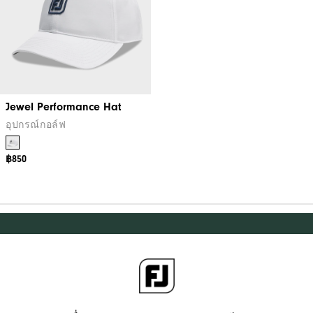
Jewel Performance Hat
อุปกรณ์กอล์ฟ
฿850