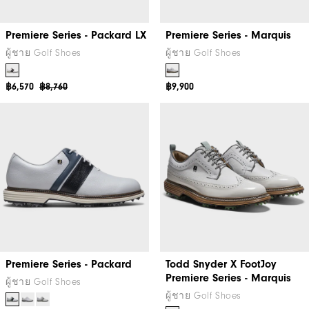
Premiere Series - Packard LX
Premiere Series - Marquis
ผู้ชาย Golf Shoes
ผู้ชาย Golf Shoes
฿6,570
฿8,760
฿9,900
Premiere Series - Packard
Todd Snyder X FootJoy
Premiere Series - Marquis
ผู้ชาย Golf Shoes
ผู้ชาย Golf Shoes