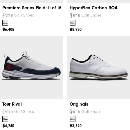
Premiere Series Field: II of IV
HyperFlex Carbon BOA
ผู้ชาย Golf Shoes
ผู้ชาย Golf Shoes
฿6,405
฿8,950
Tour Rival
Originals
ผู้ชาย Golf Shoes
ผู้ชาย Golf Shoes
฿4,240
฿3,520