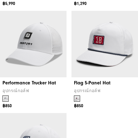
฿5,990
฿1,290
Performance Trucker Hat
Flag 5-Panel Hat
อุปกรณ์กอล์ฟ
อุปกรณ์กอล์ฟ
฿850
฿850