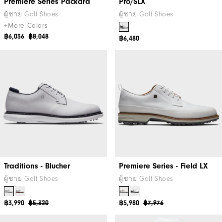
Premiere Series Packard
Pro/SLX
ผู้ชาย Golf Shoes
ผู้ชาย Golf Shoes
+More Colors
฿6,036
฿8,048
฿6,480
Traditions - Blucher
Premiere Series - Field LX
ผู้ชาย Golf Shoes
ผู้ชาย Golf Shoes
฿3,990
฿5,320
฿5,980
฿7,976