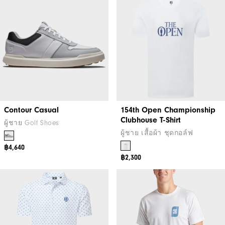
Contour Casual
154th Open Championship
Clubhouse T-Shirt
ผู้ชาย Golf Shoes
ผู้ชาย เสื้อผ้า ชุดกอล์ฟ
฿4,640
฿2,300