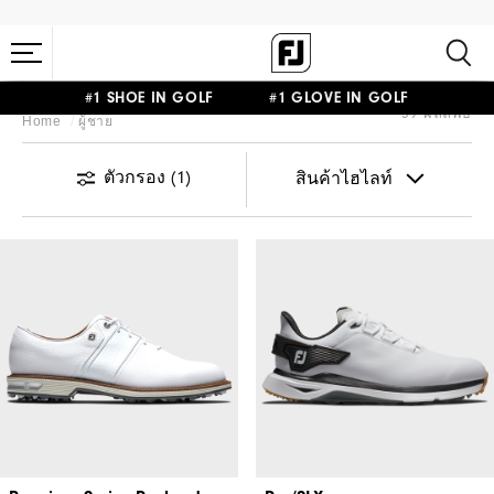
#1 SHOE IN GOLF #1 GLOVE IN GOLF
39 ผลลัพธ์
Home
ผู้ชาย
ตัวกรอง
(1)