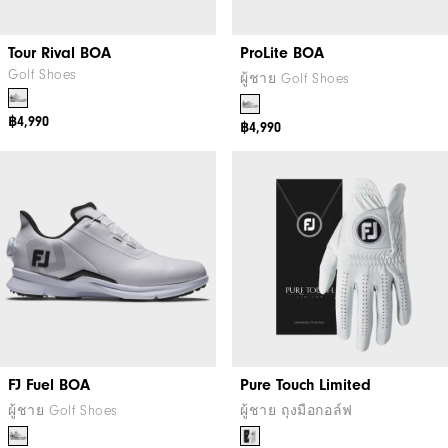
Tour Rival BOA
ProLite BOA
Golf Shoes
ผู้ชาย Golf Shoes
฿4,990
฿4,990
FJ Fuel BOA
Pure Touch Limited
ผู้ชาย Golf Shoes
ผู้ชาย ถุงมือกอล์ฟ