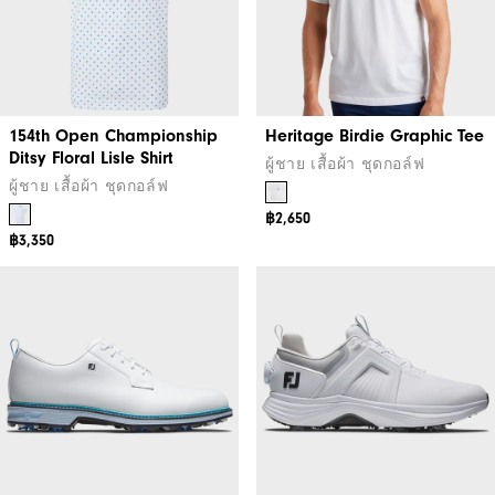
154th Open Championship
Heritage Birdie Graphic Tee
Ditsy Floral Lisle Shirt
ผู้ชาย เสื้อผ้า ชุดกอล์ฟ
ผู้ชาย เสื้อผ้า ชุดกอล์ฟ
฿2,650
฿3,350