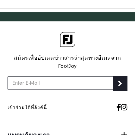
สมัครเพื่ออัปเดตข่าวสารล่าสุดทางอีเมลจาก
FootJoy
เข้าร่วมได้ที่ลิงค์นี้