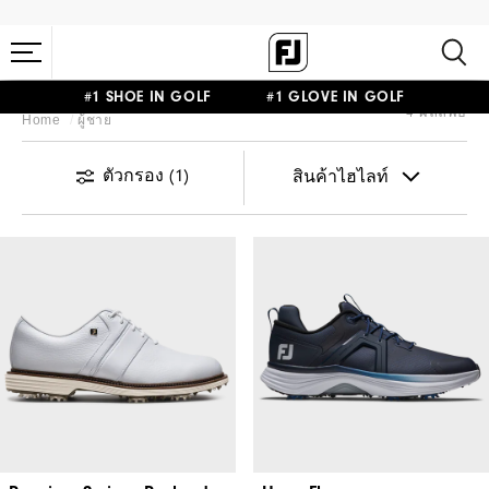
#1 SHOE IN GOLF #1 GLOVE IN GOLF
4 ผลลัพธ์
Home
ผู้ชาย
ตัวกรอง
(1)