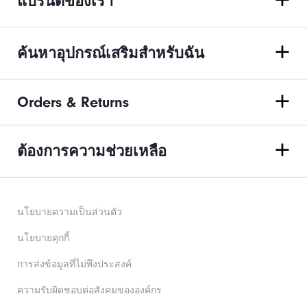
แบรนด์ของเรา
ค้นหาอุปกรณ์เสริมสำหรับฉัน
Orders & Returns
ต้องการความช่วยเหลือ
นโยบายความเป็นส่วนตัว
นโยบายคุกกี้
การส่งข้อมูลที่ไม่พึงประสงค์
ความรับผิดชอบต่อสังคมขององค์กร