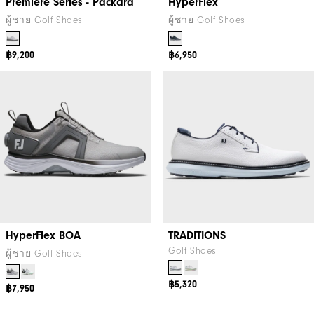
Premiere Series - Packard
HyperFlex
ผู้ชาย Golf Shoes
ผู้ชาย Golf Shoes
฿9,200
฿6,950
HyperFlex BOA
TRADITIONS
Golf Shoes
ผู้ชาย Golf Shoes
฿5,320
฿7,950