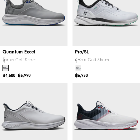
Quantum Excel
Pro/SL
ผู้ชาย Golf Shoes
ผู้ชาย Golf Shoes
฿4,500
฿5,990
฿6,950