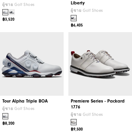
Liberty
ผู้ชาย Golf Shoes
ผู้ชาย Golf Shoes
฿3,520
฿6,405
Tour Alpha Triple BOA
Premiere Series - Packard
1776
ผู้ชาย Golf Shoes
ผู้ชาย Golf Shoes
฿8,200
฿9,500