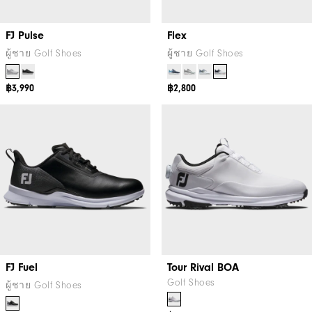
FJ Pulse
Flex
ผู้ชาย Golf Shoes
ผู้ชาย Golf Shoes
฿3,990
฿2,800
FJ Fuel
Tour Rival BOA
Golf Shoes
ผู้ชาย Golf Shoes