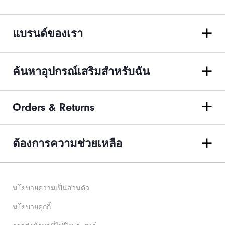
แบรนด์ของเรา
ค้นหาอุปกรณ์เสริมสำหรับฉัน
Orders & Returns
ต้องการความช่วยเหลือ
นโยบายความเป็นส่วนตัว
นโยบายคุกกี้