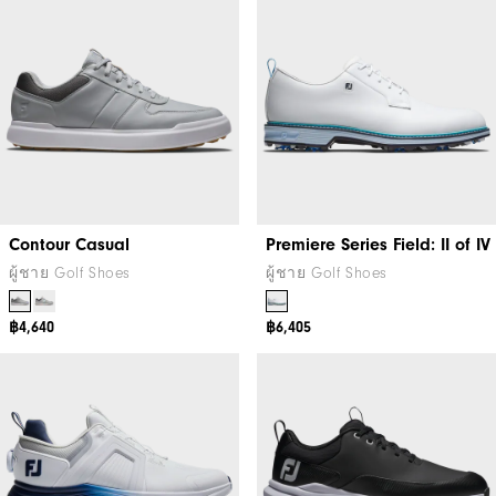
Contour Casual
Premiere Series Field: II of IV
ผู้ชาย Golf Shoes
ผู้ชาย Golf Shoes
฿4,640
฿6,405