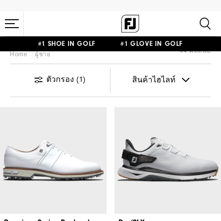
#1 SHOE IN GOLF #1 GLOVE IN GOLF
44 ผลลัพธ์
Home
ผู้ชาย
ตัวกรอง
(1)