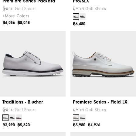
Premiere Series Packard
Pro/SLX
ผู้ชาย Golf Shoes
ผู้ชาย Golf Shoes
+More Colors
฿6,036
฿8,048
฿6,480
Traditions - Blucher
Premiere Series - Field LX
ผู้ชาย Golf Shoes
ผู้ชาย Golf Shoes
฿3,990
฿5,320
฿5,980
฿7,976