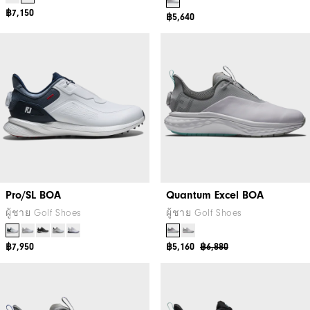
฿7,150
฿5,640
Pro/SL BOA
Quantum Excel BOA
ผู้ชาย Golf Shoes
ผู้ชาย Golf Shoes
฿7,950
฿5,160
฿6,880