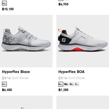
฿6,950
฿10,100
HyperFlex Blaze
HyperFlex BOA
ผู้ชาย Golf Shoes
ผู้ชาย Golf Shoes
฿6,400
฿7,280