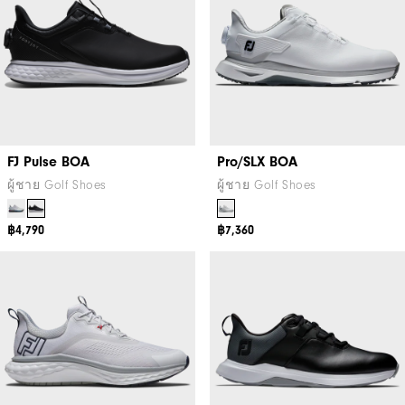
FJ Pulse BOA
Pro/SLX BOA
ผู้ชาย Golf Shoes
ผู้ชาย Golf Shoes
฿4,790
฿7,360