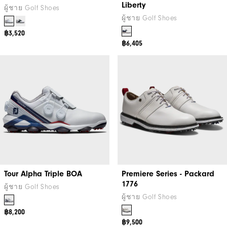
Liberty
ผู้ชาย Golf Shoes
ผู้ชาย Golf Shoes
฿3,520
฿6,405
Tour Alpha Triple BOA
Premiere Series - Packard
1776
ผู้ชาย Golf Shoes
ผู้ชาย Golf Shoes
฿8,200
฿9,500