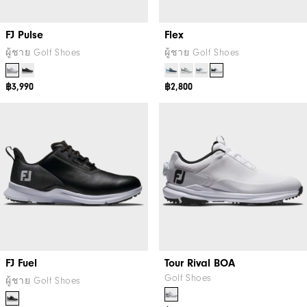
FJ Pulse
Flex
ผู้ชาย Golf Shoes
ผู้ชาย Golf Shoes
฿3,990
฿2,800
FJ Fuel
Tour Rival BOA
Golf Shoes
ผู้ชาย Golf Shoes