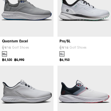
Quantum Excel
Pro/SL
ผู้ชาย Golf Shoes
ผู้ชาย Golf Shoes
฿4,500
฿5,990
฿6,950