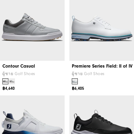
Contour Casual
Premiere Series Field: II of IV
ผู้ชาย Golf Shoes
ผู้ชาย Golf Shoes
฿4,640
฿6,405