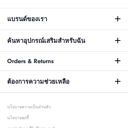
แบรนด์ของเรา
ค้นหาอุปกรณ์เสริมสำหรับฉัน
Orders & Returns
ต้องการความช่วยเหลือ
นโยบายความเป็นส่วนตัว
นโยบายคุกกี้