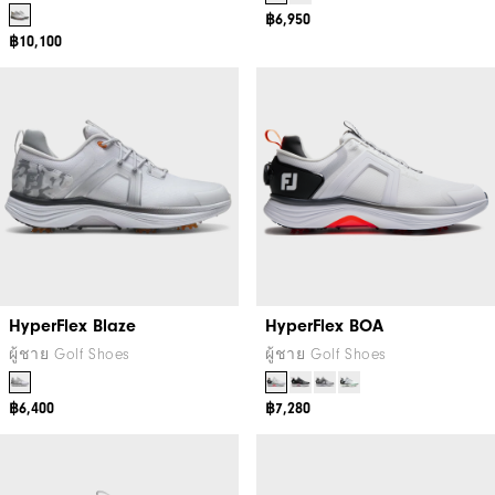
฿6,950
฿10,100
HyperFlex Blaze
HyperFlex BOA
ผู้ชาย Golf Shoes
ผู้ชาย Golf Shoes
฿6,400
฿7,280