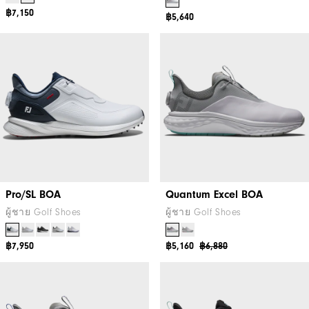
฿7,150
฿5,640
Pro/SL BOA
Quantum Excel BOA
ผู้ชาย Golf Shoes
ผู้ชาย Golf Shoes
฿7,950
฿5,160
฿6,880