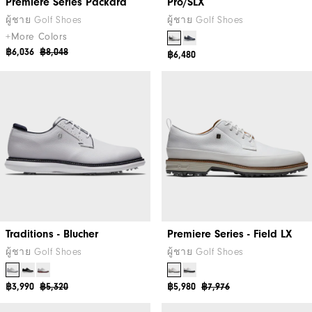
Premiere Series Packard
Pro/SLX
ผู้ชาย Golf Shoes
ผู้ชาย Golf Shoes
+More Colors
฿6,036
฿8,048
฿6,480
Traditions - Blucher
Premiere Series - Field LX
ผู้ชาย Golf Shoes
ผู้ชาย Golf Shoes
฿3,990
฿5,320
฿5,980
฿7,976