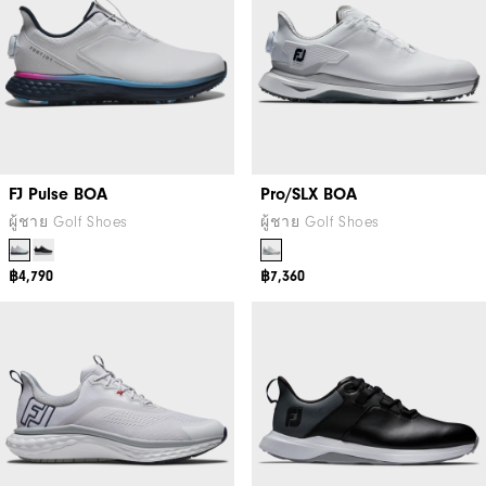
FJ Pulse BOA
Pro/SLX BOA
ผู้ชาย Golf Shoes
ผู้ชาย Golf Shoes
฿4,790
฿7,360