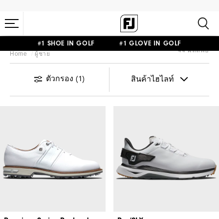
#1 SHOE IN GOLF #1 GLOVE IN GOLF
44 ผลลัพธ์
Home
ผู้ชาย
ตัวกรอง
(1)