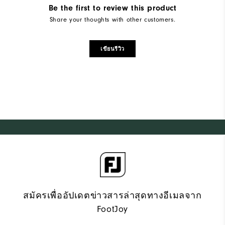
Be the first to review this product
Share your thoughts with other customers.
เขียนรีวิว
สมัครเพื่ออัปเดตข่าวสารล่าสุดทางอีเมลจาก
FootJoy