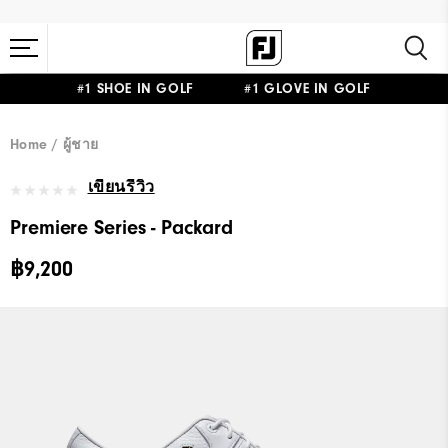
#1 SHOE IN GOLF #1 GLOVE IN GOLF
Home
ผู้ชาย
เขียนรีวิว
Premiere Series - Packard
฿9,200