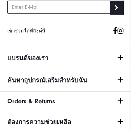
เข้าร่วมได้ที่ลิงค์นี้
แบรนด์ของเรา
ค้นหาอุปกรณ์เสริมสำหรับฉัน
Orders & Returns
ต้องการความช่วยเหลือ