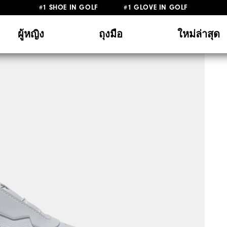
#1 SHOE IN GOLF #1 GLOVE IN GOLF
ผู้หญิง
ถุงมือ
ใหม่ล่าสุด