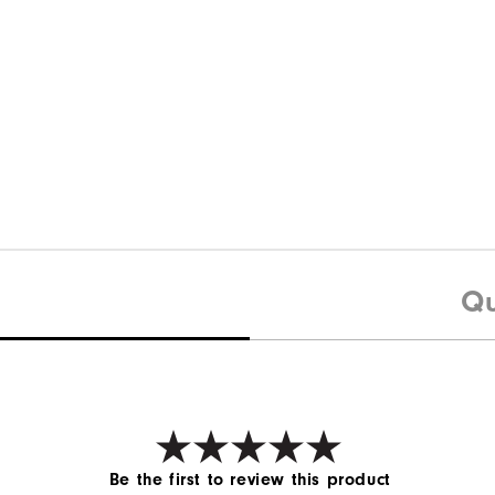
Qu
Be the first to review this product