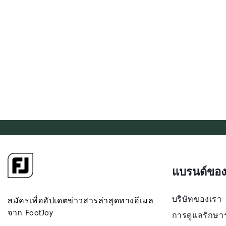
แบรนด์ของ
บริษัทของเรา
สมัครเพื่ออัปเดตข่าวสารล่าสุดทางอีเมล
จาก FootJoy
การดูแลรักษา