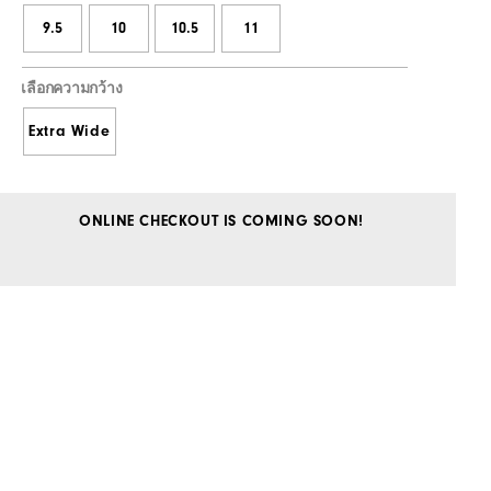
9.5
10
10.5
11
เลือกความกว้าง
Extra Wide
ONLINE CHECKOUT IS COMING SOON!