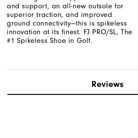
and support, an all-new outsole for
superior traction, and improved
ground connectivity—this is spikeless
innovation at its finest. FJ PRO/SL, The
#1 Spikeless Shoe in Golf.
Reviews