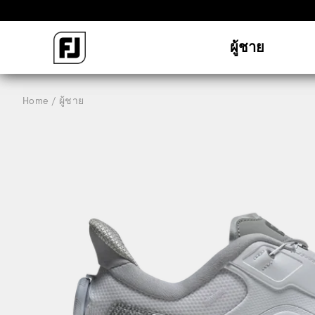
ผู้ชาย
Home
ผู้ชาย