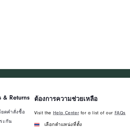
s & Returns
ต้องการความช่วยเหลือ
ยดคำสั่งซื้อ
Visit the
Help Center
for a list of our
FAQs
ระกัน
เลือกตำแหน่งที่ตั้ง