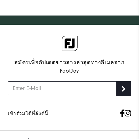
สมัครเพื่ออัปเดตข่าวสารล่าสุดทางอีเมลจาก
FootJoy
เข้าร่วมได้ที่ลิงค์นี้