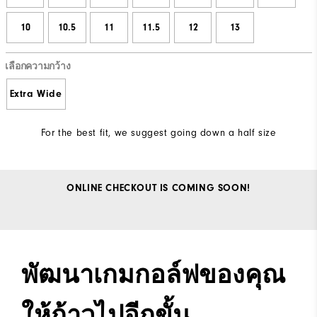
10
10.5
11
11.5
12
13
เลือกความกว้าง
Extra Wide
For the best fit, we suggest going down a half size
ONLINE CHECKOUT IS COMING SOON!
พัฒนาเกมกอล์ฟของคุณ
ให้ก้าวไปอีกขั้น