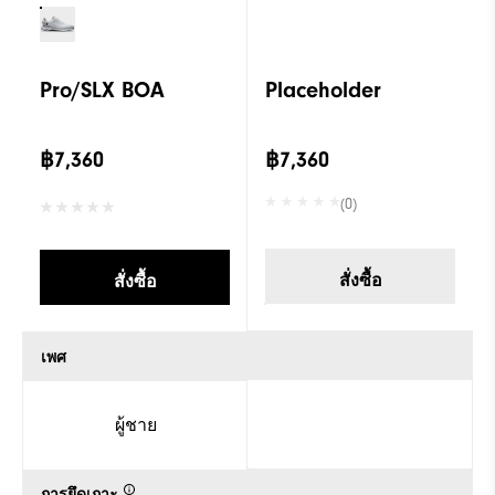
Pro/SLX BOA
Placeholder
฿7,360
฿7,360
(0)
สั่งซื้อ
สั่งซื้อ
เพศ
ผู้ชาย
การยึดเกาะ