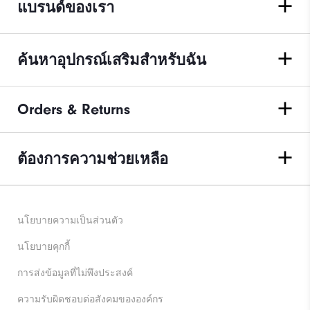
แบรนด์ของเรา
ค้นหาอุปกรณ์เสริมสำหรับฉัน
Orders & Returns
ต้องการความช่วยเหลือ
นโยบายความเป็นส่วนตัว
นโยบายคุกกี้
การส่งข้อมูลที่ไม่พึงประสงค์
ความรับผิดชอบต่อสังคมขององค์กร