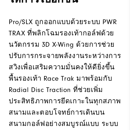
Pro/SLX ถูกออกแบบด้วยระบบ PWR
TRAX ที่พลิกโฉมรองเท้ากอล์ฟด้วย
นวัตกรรม 3D X-Wing ด้วยการช่วย
ปรับการกระจายพลังงานระหว่างการ
สวิงเพื่อเสริมความมั่นคงให้ดียิ่งขึ้น
พื้นรองเท้า Race Trak มาพร้อมกับ
Radial Disc Traction ที่ช่วยเพิ่ม
ประสิทธิภาพการยึดเกาะในทุกสภาพ
สนามและตอบโจทย์การเดินบน
สนามกอล์ฟอย่างสมบูรณ์แบบ ระบบ