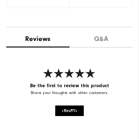
Reviews
Q&A
Be the first to review this product
Share your thoughts with other customers.
เขียนรีวิว