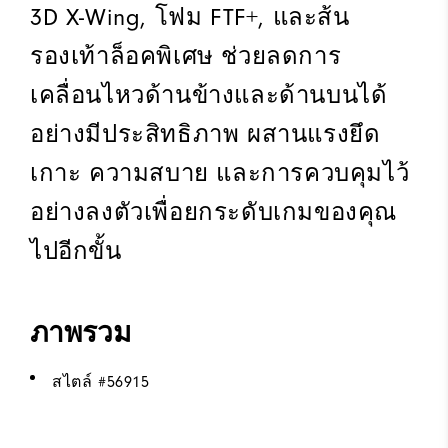
3D X-Wing, โฟม FTF+, และส้น
รองเท้าล็อคพิเศษ ช่วยลดการ
เคลื่อนไหวด้านข้างและด้านบนได้
อย่างมีประสิทธิภาพ ผสานแรงยึด
เกาะ ความสบาย และการควบคุมไว้
อย่างลงตัวเพื่อยกระดับเกมของคุณ
ไปอีกขั้น
ภาพรวม
สไตล์ #
56915