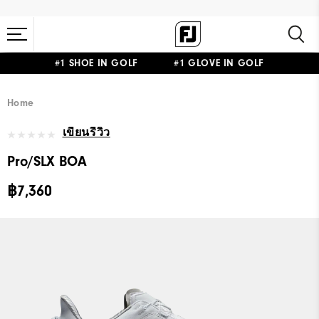
#1 SHOE IN GOLF #1 GLOVE IN GOLF
Home
เขียนรีวิว
Pro/SLX BOA
฿7,360