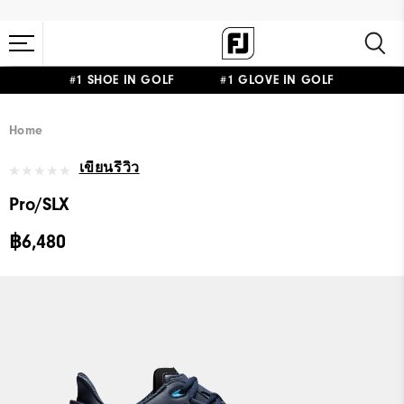
#1 SHOE IN GOLF #1 GLOVE IN GOLF
Home
เขียนรีวิว
Pro/SLX
฿6,480