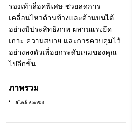
รองเท้าล็อคพิเศษ ช่วยลดการ
เคลื่อนไหวด้านข้างและด้านบนได้
อย่างมีประสิทธิภาพ ผสานแรงยึด
เกาะ ความสบาย และการควบคุมไว้
อย่างลงตัวเพื่อยกระดับเกมของคุณ
ไปอีกขั้น
ภาพรวม
สไตล์ #
56908