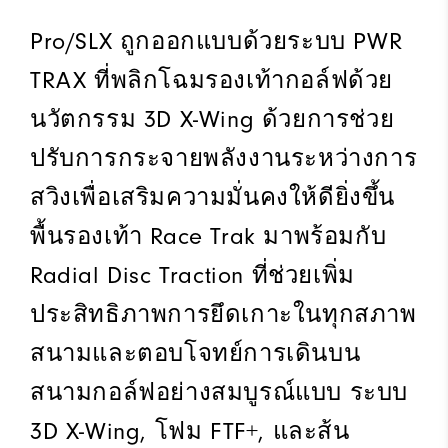
Pro/SLX ถูกออกแบบด้วยระบบ PWR
TRAX ที่พลิกโฉมรองเท้ากอล์ฟด้วย
นวัตกรรม 3D X-Wing ด้วยการช่วย
ปรับการกระจายพลังงานระหว่างการ
สวิงเพื่อเสริมความมั่นคงให้ดียิ่งขึ้น
พื้นรองเท้า Race Trak มาพร้อมกับ
Radial Disc Traction ที่ช่วยเพิ่ม
ประสิทธิภาพการยึดเกาะในทุกสภาพ
สนามและตอบโจทย์การเดินบน
สนามกอล์ฟอย่างสมบูรณ์แบบ ระบบ
3D X-Wing, โฟม FTF+, และส้น