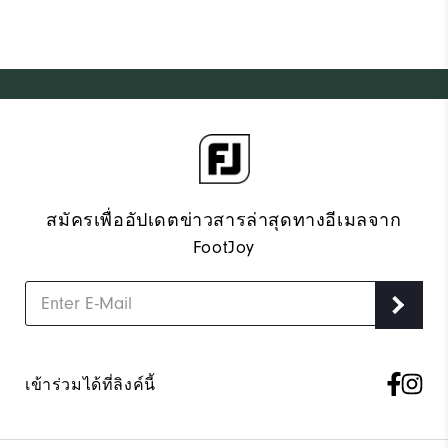
สมัครเพื่ออัปเดตข่าวสารล่าสุดทางอีเมลจาก
FootJoy
เข้าร่วมได้ที่ลิงค์นี้