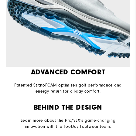
ADVANCED COMFORT
Patented StratoFOAM optimizes golf performance and
energy return for all-day comfort.
BEHIND THE DESIGN
Learn more about the Pro/SLX's game-changing
innovation with the FootJoy Footwear team.