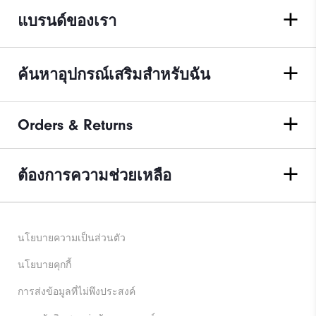
แบรนด์ของเรา
ค้นหาอุปกรณ์เสริมสำหรับฉัน
Orders & Returns
ต้องการความช่วยเหลือ
นโยบายความเป็นส่วนตัว
นโยบายคุกกี้
การส่งข้อมูลที่ไม่พึงประสงค์