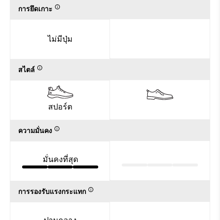
การยึดเกาะ
ไม่มีปุ่ม
สไตล์
สปอร์ต
ความมั่นคง
มั่นคงที่สุด
การรองรับแรงกระแทก