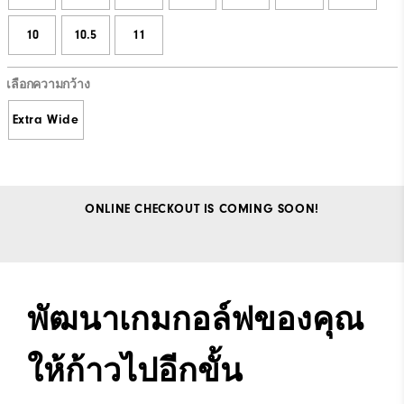
10
10.5
11
เลือกความกว้าง
Extra Wide
ONLINE CHECKOUT IS COMING SOON!
พัฒนาเกมกอล์ฟของคุณ
ให้ก้าวไปอีกขั้น