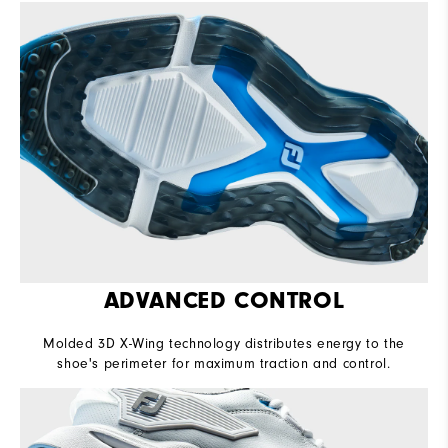
ADVANCED CONTROL
Molded 3D X-Wing technology distributes energy to the
shoe's perimeter for maximum traction and control.