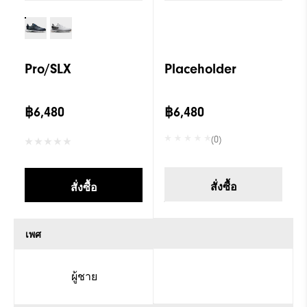
Pro/SLX
Placeholder
฿6,480
฿6,480
(0)
สั่งซื้อ
สั่งซื้อ
เพศ
ผู้ชาย