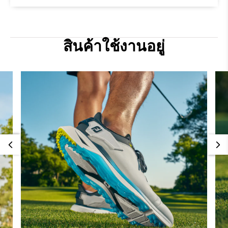
สินค้าใช้งานอยู่