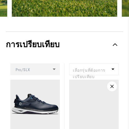
การเปรียบเทียบ
Pro/SLX
เลือกรุ่นที่ต้องการ
เปรียบเทียบ