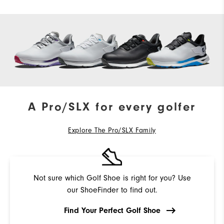
A Pro/SLX for every golfer
Explore The Pro/SLX Family
Not sure which Golf Shoe is right for you? Use
our ShoeFinder to find out.
Find Your Perfect Golf Shoe