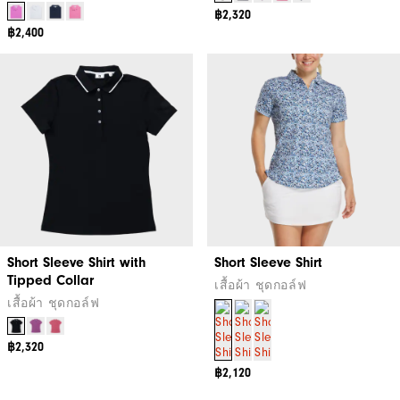
฿2,320
฿2,400
Short Sleeve Shirt with
Short Sleeve Shirt
Tipped Collar
เสื้อผ้า ชุดกอล์ฟ
เสื้อผ้า ชุดกอล์ฟ
฿2,320
฿2,120