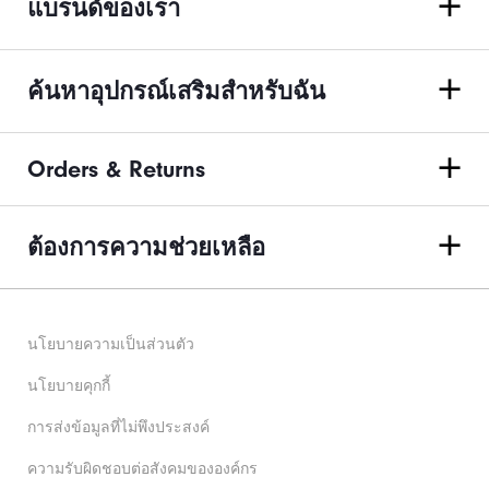
แบรนด์ของเรา
ค้นหาอุปกรณ์เสริมสำหรับฉัน
Orders & Returns
ต้องการความช่วยเหลือ
นโยบายความเป็นส่วนตัว
นโยบายคุกกี้
การส่งข้อมูลที่ไม่พึงประสงค์
ความรับผิดชอบต่อสังคมขององค์กร