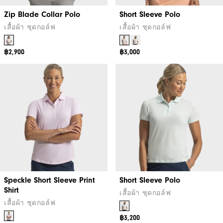
Zip Blade Collar Polo
Short Sleeve Polo
เสื้อผ้า ชุดกอล์ฟ
เสื้อผ้า ชุดกอล์ฟ
฿2,900
฿3,000
Speckle Short Sleeve Print
Short Sleeve Polo
Shirt
เสื้อผ้า ชุดกอล์ฟ
เสื้อผ้า ชุดกอล์ฟ
฿3,200