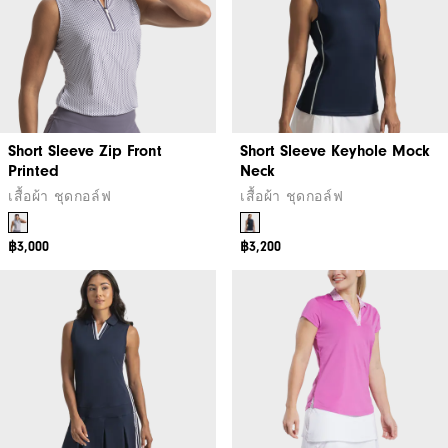
Short Sleeve Zip Front
Short Sleeve Keyhole Mock
Printed
Neck
เสื้อผ้า ชุดกอล์ฟ
เสื้อผ้า ชุดกอล์ฟ
฿3,000
฿3,200