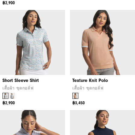
฿2,900
Short Sleeve Shirt
Texture Knit Polo
เสื้อผ้า ชุดกอล์ฟ
เสื้อผ้า ชุดกอล์ฟ
฿2,900
฿3,450