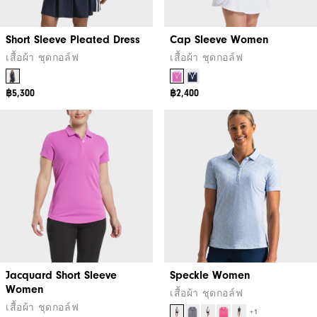
Short Sleeve Pleated Dress
Cap Sleeve Women
เสื้อผ้า ชุดกอล์ฟ
เสื้อผ้า ชุดกอล์ฟ
฿5,300
฿2,400
Jacquard Short Sleeve
Speckle Women
Women
เสื้อผ้า ชุดกอล์ฟ
เสื้อผ้า ชุดกอล์ฟ
+1