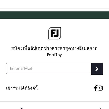
สมัครเพื่ออัปเดตข่าวสารล่าสุดทางอีเมลจาก
FootJoy
เข้าร่วมได้ที่ลิงค์นี้