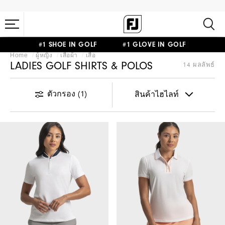
#1 SHOE IN GOLF #1 GLOVE IN GOLF
Home
ผู้หญิง
เสื้อผ้า
เสื้อ
LADIES GOLF SHIRTS & POLOS
14 ผลลัพธ์
ตัวกรอง
(1)