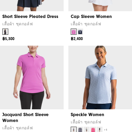
Short Sleeve Pleated Dress
Cap Sleeve Women
เสื้อผ้า ชุดกอล์ฟ
เสื้อผ้า ชุดกอล์ฟ
฿5,300
฿2,400
Jacquard Short Sleeve
Speckle Women
Women
เสื้อผ้า ชุดกอล์ฟ
เสื้อผ้า ชุดกอล์ฟ
+1