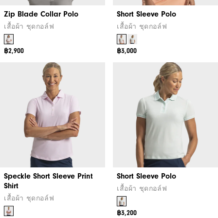
Zip Blade Collar Polo
Short Sleeve Polo
เสื้อผ้า ชุดกอล์ฟ
เสื้อผ้า ชุดกอล์ฟ
฿2,900
฿3,000
Speckle Short Sleeve Print
Short Sleeve Polo
Shirt
เสื้อผ้า ชุดกอล์ฟ
เสื้อผ้า ชุดกอล์ฟ
฿3,200