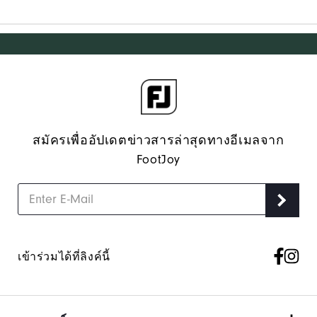
สมัครเพื่ออัปเดตข่าวสารล่าสุดทางอีเมลจาก
FootJoy
เข้าร่วมได้ที่ลิงค์นี้