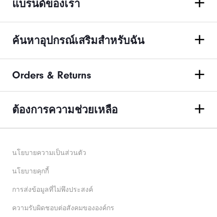
แบรนด์ของเรา
ค้นหาอุปกรณ์เสริมสำหรับฉัน
Orders & Returns
ต้องการความช่วยเหลือ
นโยบายความเป็นส่วนตัว
นโยบายคุกกี้
การส่งข้อมูลที่ไม่พึงประสงค์
ความรับผิดชอบต่อสังคมขององค์กร