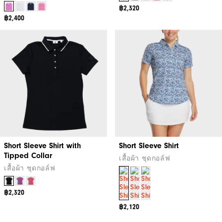
฿2,320
฿2,400
Short Sleeve Shirt with
Short Sleeve Shirt
Tipped Collar
เสื้อผ้า ชุดกอล์ฟ
เสื้อผ้า ชุดกอล์ฟ
฿2,320
฿2,120