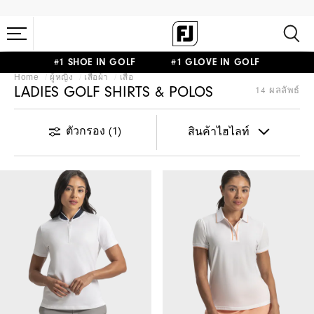
#1 SHOE IN GOLF #1 GLOVE IN GOLF
Home
ผู้หญิง
เสื้อผ้า
เสื้อ
LADIES GOLF SHIRTS & POLOS
14 ผลลัพธ์
ตัวกรอง
(1)