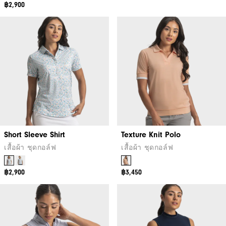
฿2,900
Short Sleeve Shirt
Texture Knit Polo
เสื้อผ้า ชุดกอล์ฟ
เสื้อผ้า ชุดกอล์ฟ
฿2,900
฿3,450