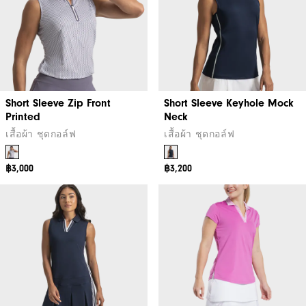
Short Sleeve Zip Front
Short Sleeve Keyhole Mock
Printed
Neck
เสื้อผ้า ชุดกอล์ฟ
เสื้อผ้า ชุดกอล์ฟ
฿3,000
฿3,200