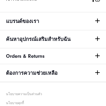
แบรนด์ของเรา
ค้นหาอุปกรณ์เสริมสำหรับฉัน
Orders & Returns
ต้องการความช่วยเหลือ
นโยบายความเป็นส่วนตัว
นโยบายคุกกี้