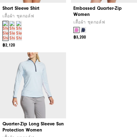
Short Sleeve Shirt
Embossed Quarter-Zip
Women
เสื้อผ้า ชุดกอล์ฟ
เสื้อผ้า ชุดกอล์ฟ
฿3,200
฿2,120
Quarter-Zip Long Sleeve Sun
Protection Women