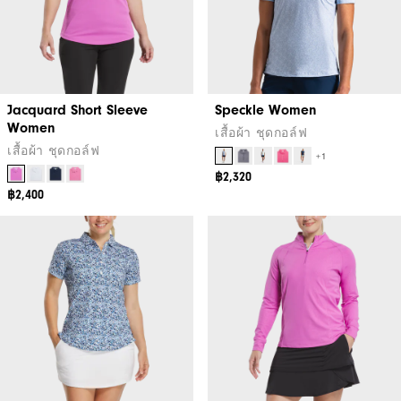
Jacquard Short Sleeve
Speckle Women
Women
เสื้อผ้า ชุดกอล์ฟ
เสื้อผ้า ชุดกอล์ฟ
+1
฿2,320
฿2,400