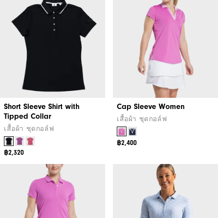
Short Sleeve Shirt with
Cap Sleeve Women
Tipped Collar
เสื้อผ้า ชุดกอล์ฟ
เสื้อผ้า ชุดกอล์ฟ
฿2,400
฿2,320