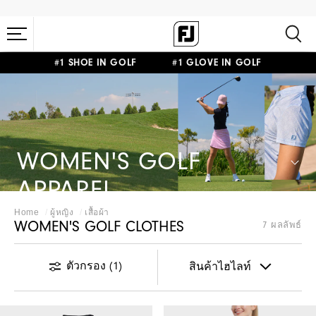
#1 SHOE IN GOLF #1 GLOVE IN GOLF
WOMEN'S GOLF
APPAREL
Home
ผู้หญิง
เสื้อผ้า
WOMEN'S GOLF CLOTHES
7 ผลลัพธ์
ตัวกรอง
(1)