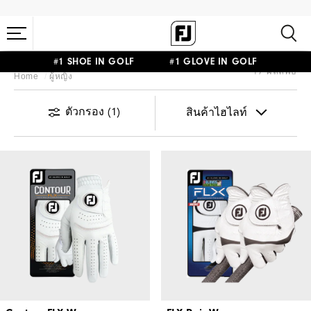
#1 SHOE IN GOLF #1 GLOVE IN GOLF
17 ผลลัพธ์
Home
ผู้หญิง
ตัวกรอง
(1)