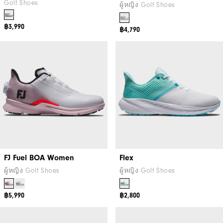
Golf Shoes
ผู้หญิง Golf Shoes
฿3,990
฿4,790
FJ Fuel BOA Women
Flex
ผู้หญิง Golf Shoes
ผู้หญิง Golf Shoes
฿5,990
฿2,800