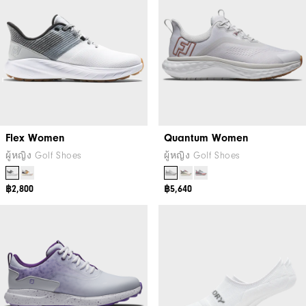
Flex Women
Quantum Women
ผู้หญิง Golf Shoes
ผู้หญิง Golf Shoes
฿2,800
฿5,640