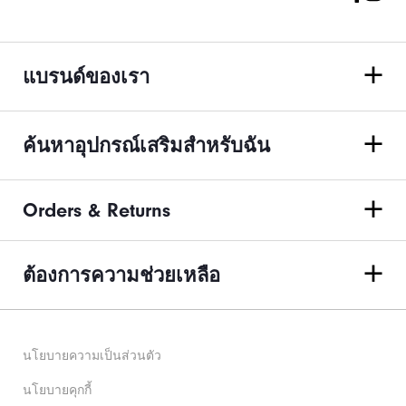
แบรนด์ของเรา
ค้นหาอุปกรณ์เสริมสำหรับฉัน
Orders & Returns
ต้องการความช่วยเหลือ
นโยบายความเป็นส่วนตัว
นโยบายคุกกี้