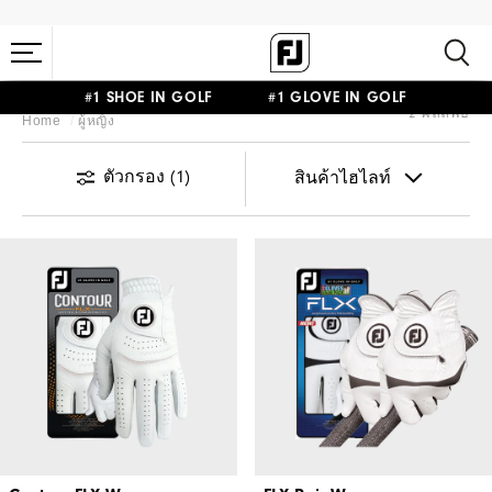
#1 SHOE IN GOLF #1 GLOVE IN GOLF
2 ผลลัพธ์
Home
ผู้หญิง
ตัวกรอง
(1)