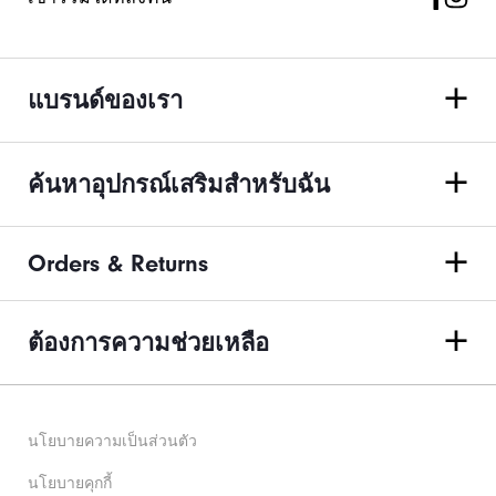
แบรนด์ของเรา
ค้นหาอุปกรณ์เสริมสำหรับฉัน
Orders & Returns
ต้องการความช่วยเหลือ
นโยบายความเป็นส่วนตัว
นโยบายคุกกี้