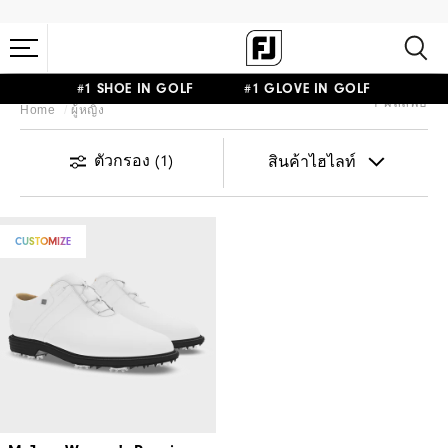
#1 SHOE IN GOLF #1 GLOVE IN GOLF
1 ผลลัพธ์
Home
ผู้หญิง
ตัวกรอง
(1)
CUSTOMIZE