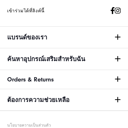
เข้าร่วมได้ที่ลิงค์นี้
แบรนด์ของเรา
ค้นหาอุปกรณ์เสริมสำหรับฉัน
Orders & Returns
ต้องการความช่วยเหลือ
นโยบายความเป็นส่วนตัว