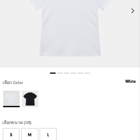
White
เลือก Color
เลือกขนาด (US)
S
M
L