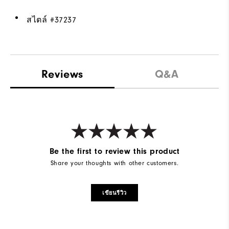
สไตล์ #
37237
Reviews
Q&A
Be the first to review this product
Share your thoughts with other customers.
เขียนรีวิว