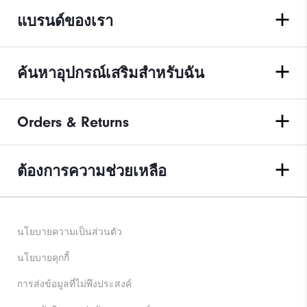
แบรนด์ของเรา
ค้นหาอุปกรณ์เสริมสำหรับฉัน
Orders & Returns
ต้องการความช่วยเหลือ
นโยบายความเป็นส่วนตัว
นโยบายคุกกี้
การส่งข้อมูลที่ไม่พึงประสงค์