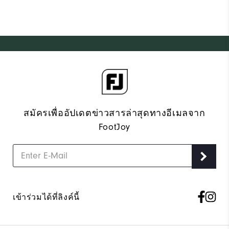
สมัครเพื่ออัปเดตข่าวสารล่าสุดทางอีเมลจาก
FootJoy
เข้าร่วมได้ที่ลิงค์นี้