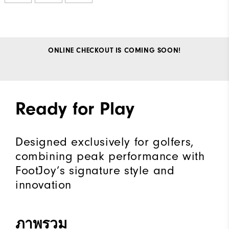
ONLINE CHECKOUT IS COMING SOON!
Ready for Play
Designed exclusively for golfers,
combining peak performance with
FootJoy’s signature style and
innovation
ภาพรวม