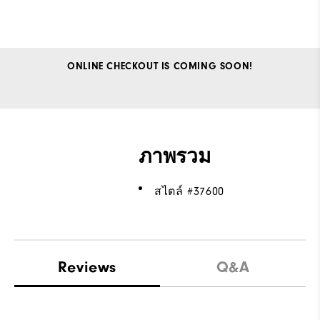
ONLINE CHECKOUT IS COMING SOON!
ภาพรวม
สไตล์ #
37600
Reviews
Q&A