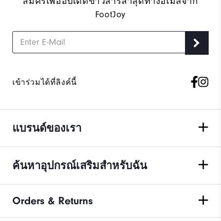
สมัครเพื่ออัปเดตข่าวสารล่าสุดทางอีเมลจาก
FootJoy
เข้าร่วมได้ที่ลิงค์นี้
แบรนด์ของเรา
ค้นหาอุปกรณ์เสริมสำหรับฉัน
Orders & Returns