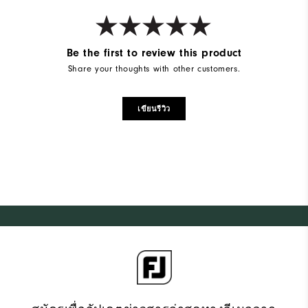
Be the first to review this product
Share your thoughts with other customers.
เขียนรีวิว