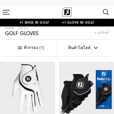
#1 SHOE IN GOLF #1 GLOVE IN GOLF
Home
Gloves
GOLF GLOVES
4 ผลลัพธ์
ตัวกรอง
(1)