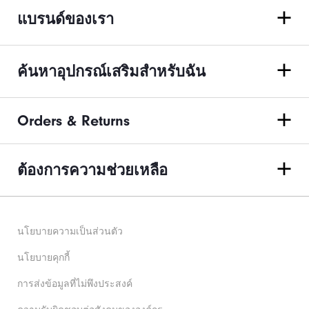
แบรนด์ของเรา
ค้นหาอุปกรณ์เสริมสำหรับฉัน
Orders & Returns
ต้องการความช่วยเหลือ
นโยบายความเป็นส่วนตัว
นโยบายคุกกี้
การส่งข้อมูลที่ไม่พึงประสงค์