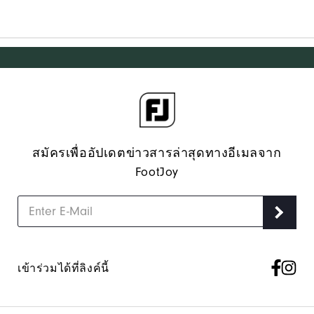
สมัครเพื่ออัปเดตข่าวสารล่าสุดทางอีเมลจาก
FootJoy
เข้าร่วมได้ที่ลิงค์นี้