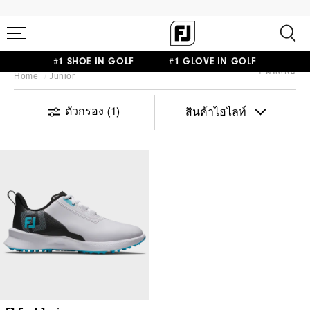
#1 SHOE IN GOLF #1 GLOVE IN GOLF
1 ผลลัพธ์
Home
Junior
ตัวกรอง
(1)