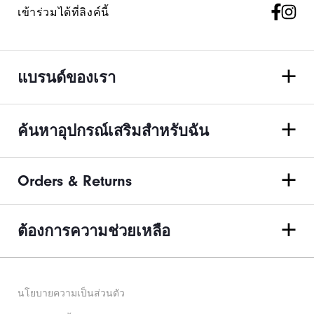
เข้าร่วมได้ที่ลิงค์นี้
แบรนด์ของเรา
ค้นหาอุปกรณ์เสริมสำหรับฉัน
Orders & Returns
ต้องการความช่วยเหลือ
นโยบายความเป็นส่วนตัว