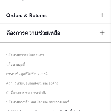
Orders & Returns
ต้องการความช่วยเหลือ
นโยบายความเป็นส่วนตัว
นโยบายคุกกี้
การส่งข้อมูลที่ไม่พึงประสงค์
ความรับผิดชอบต่อสังคมขององค์กร
คําชี้แจงการช่วยการเข้าถึง
นโยบายการเป็นพลเมืองของซัพพลายเออร์