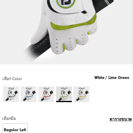
White / Lime Green
เลือก Color
เลือกมือ
ตารางขนาด
Regular Left