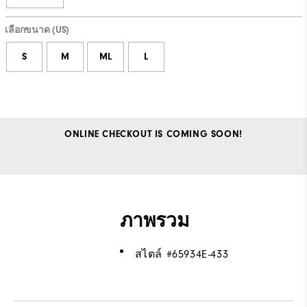
เลือกขนาด (US)
S
M
ML
L
ONLINE CHECKOUT IS COMING SOON!
ภาพรวม
สไตล์ #
65934E-433