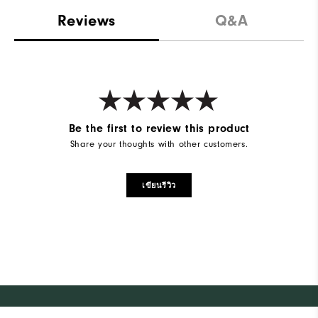
Reviews
Q&A
Be the first to review this product
Share your thoughts with other customers.
เขียนรีวิว