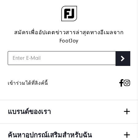
สมัครเพื่ออัปเดตข่าวสารล่าสุดทางอีเมลจาก
FootJoy
เข้าร่วมได้ที่ลิงค์นี้
แบรนด์ของเรา
ค้นหาอุปกรณ์เสริมสำหรับฉัน