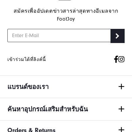
สมัครเพื่ออัปเดตข่าวสารล่าสุดทางอีเมลจาก
FootJoy
เข้าร่วมได้ที่ลิงค์นี้
แบรนด์ของเรา
ค้นหาอุปกรณ์เสริมสำหรับฉัน
Orders & Returns