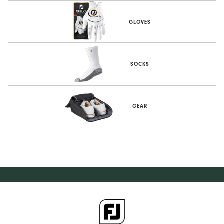
GLOVES
SOCKS
GEAR