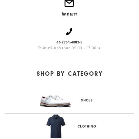
ติดต่อเรา
66-2751-4082-5
วันจันทร์-ศุกร์ เวลา 09.00 - 17.30 น.
SHOP BY
CATEGORY
SHOES
CLOTHING