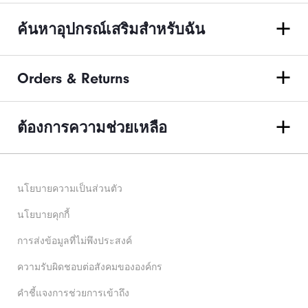
ค้นหาอุปกรณ์เสริมสำหรับฉัน
Orders & Returns
ต้องการความช่วยเหลือ
นโยบายความเป็นส่วนตัว
นโยบายคุกกี้
การส่งข้อมูลที่ไม่พึงประสงค์
ความรับผิดชอบต่อสังคมขององค์กร
คําชี้แจงการช่วยการเข้าถึง