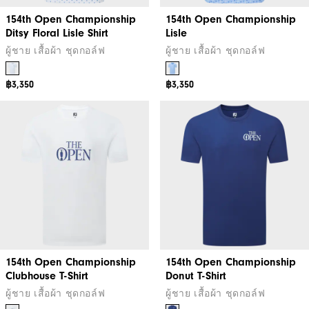
154th Open Championship
154th Open Championship
Ditsy Floral Lisle Shirt
Lisle
ผู้ชาย เสื้อผ้า ชุดกอล์ฟ
ผู้ชาย เสื้อผ้า ชุดกอล์ฟ
฿3,350
฿3,350
154th Open Championship
154th Open Championship
Clubhouse T-Shirt
Donut T-Shirt
ผู้ชาย เสื้อผ้า ชุดกอล์ฟ
ผู้ชาย เสื้อผ้า ชุดกอล์ฟ