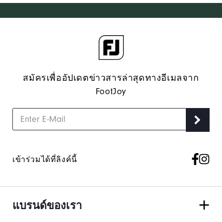
สมัครเพื่ออัปเดตข่าวสารล่าสุดทางอีเมลจาก
FootJoy
เข้าร่วมได้ที่ลิงค์นี้
แบรนด์ของเรา