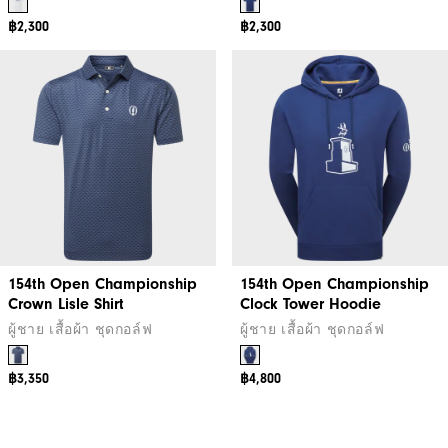
฿2,300
฿2,300
154th Open Championship
154th Open Championship
Crown Lisle Shirt
Clock Tower Hoodie
ผู้ชาย เสื้อผ้า ชุดกอล์ฟ
ผู้ชาย เสื้อผ้า ชุดกอล์ฟ
฿3,350
฿4,800