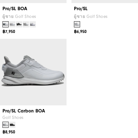
Pro/SL BOA
Pro/SL
ผู้ชาย Golf Shoes
ผู้ชาย Golf Shoes
฿7,950
฿6,950
Pro/SL Carbon BOA
Golf Shoes
฿8,950