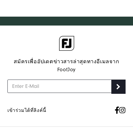
สมัครเพื่ออัปเดตข่าวสารล่าสุดทางอีเมลจาก
FootJoy
เข้าร่วมได้ที่ลิงค์นี้