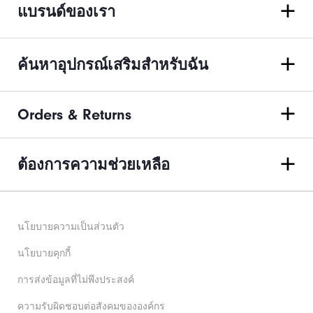
แบรนด์ของเรา
ค้นหาอุปกรณ์เสริมสำหรับฉัน
Orders & Returns
ต้องการความช่วยเหลือ
นโยบายความเป็นส่วนตัว
นโยบายคุกกี้
การส่งข้อมูลที่ไม่พึงประสงค์
ความรับผิดชอบต่อสังคมขององค์กร