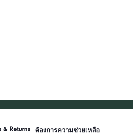
s & Returns
ต้องการความช่วยเหลือ