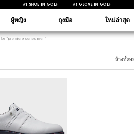
#1 SHOE IN GOLF #1 GLOVE IN GOLF
ผู้หญิง
ถุงมือ
ใหม่ล่าสุด
for "
premiere series men
"
ล้างทั้ง