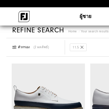
ผู้ชาย
REFINE SEARCH
Home
Your search results 
ตัวกรอง
2 ผลลัพธ์
11.5