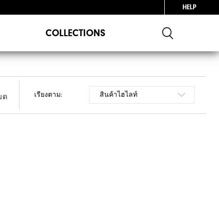
HELP
COLLECTIONS
เรียงตาม:
หมด