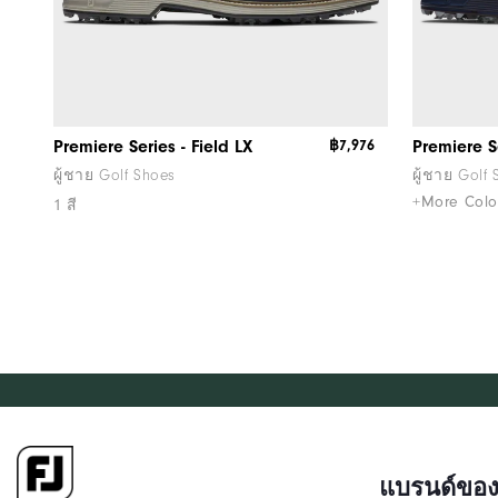
Premiere Series - Field LX
฿7,976
Premiere S
ผู้ชาย Golf Shoes
ผู้ชาย Golf
+More Colo
1 สี
แบรนด์ของ