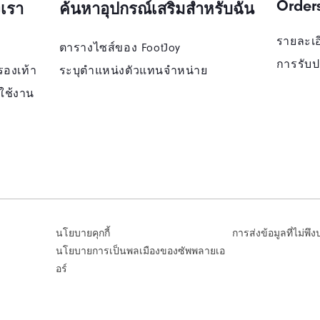
Order
เรา
ค้นหาอุปกรณ์เสริมสำหรับฉัน
รายละเอี
ตารางไซส์ของ FootJoy
การรับป
รองเท้า
ระบุตําแหน่งตัวแทนจําหน่าย
ใช้งาน
นโยบายคุกกี้
การส่งข้อมูลที่ไม่พึ
นโยบายการเป็นพลเมืองของซัพพลายเอ
อร์