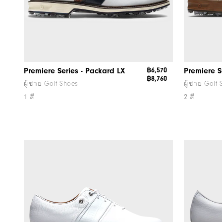
Premiere Series - Packard LX
฿6,570
Premiere S
฿8,760
ผู้ชาย Golf Shoes
ผู้ชาย Golf
1 สี
2 สี