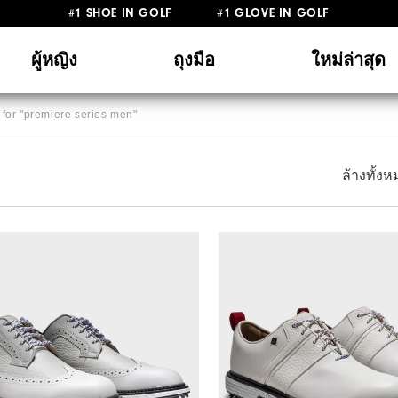
#1 SHOE IN GOLF #1 GLOVE IN GOLF
ผู้หญิง
ถุงมือ
ใหม่ล่าสุด
for "
premiere series men
"
ล้างทั้ง