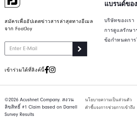
แบรนด์ของ
บริษัทของเรา
สมัครเพื่ออัปเดตข่าวสารล่าสุดทางอีเมล
จาก FootJoy
การดูแลรักษา
ข้อกำหนดการ
เข้าร่วมได้ที่ลิงค์นี้
©2026 Acushnet Company. สงวน
นโยบายความเป็นส่วนตัว
ลิขสิทธิ์ #1 Claim based on Darrell
คําชี้แจงการช่วยการเข้าถึง
Survey Results