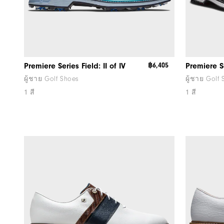
Premiere Series Field: II of IV
฿6,405
Premiere S
ผู้ชาย Golf Shoes
ผู้ชาย Golf
1 สี
1 สี