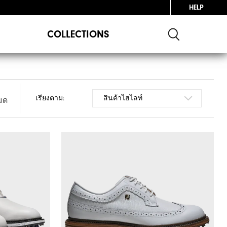
HELP
COLLECTIONS
เรียงตาม:
หมด