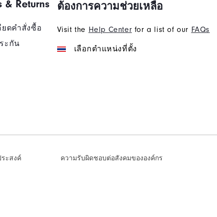
s & Returns
ต้องการความช่วยเหลือ
ยดคำสั่งซื้อ
Visit the
Help Center
for a list of our
FAQs
ระกัน
เลือกตำแหน่งที่ตั้ง
งประสงค์
ความรับผิดชอบต่อสังคมขององค์กร