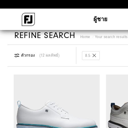
ผู้ชาย
REFINE SEARCH
Home
Your search results 
ตัวกรอง
12 ผลลัพธ์
8.5