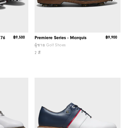
776
฿9,500
Premiere Series - Marquis
฿9,900
ผู้ชาย Golf Shoes
2 สี