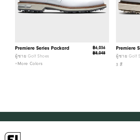
Premiere Series Packard
฿6,036
Premiere S
฿8,048
ผู้ชาย Golf Shoes
ผู้ชาย Golf
+More Colors
3 สี