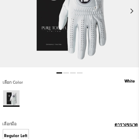
White
เลือก Color
เลือกมือ
ตารางขนาด
Regular Left