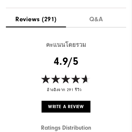
Reviews
(291)
Q&A
คะแนนโดยรวม
4.9/5
อ้างอิงจาก 291 รีวิว
WRITE A REVIEW
Ratings Distribution