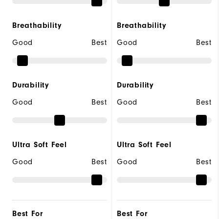
Breathability
Breathability
Good
Best
Good
Best
Durability
Durability
Good
Best
Good
Best
Ultra Soft Feel
Ultra Soft Feel
Good
Best
Good
Best
Best For
Best For