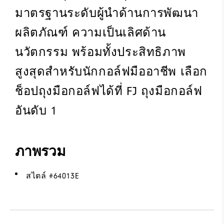
มาตรฐานระดับผู้นำด้านการพัฒนา
ผลิตภัณฑ์ ความเป็นเลิศด้าน
นวัตกรรม พร้อมทั้งประสิทธิภาพ
สูงสุดสำหรับนักกอล์ฟมืออาชีพ เลือก
ช็อปถุงมือกอล์ฟได้ที่ FJ ถุงมือกอล์ฟ
อันดับ 1
ภาพรวม
สไตล์ #
64013E