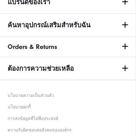
แบรนด์ของเรา
ค้นหาอุปกรณ์เสริมสำหรับฉัน
Orders & Returns
ต้องการความช่วยเหลือ
นโยบายความเป็นส่วนตัว
นโยบายคุกกี้
การส่งข้อมูลที่ไม่พึงประสงค์
ความรับผิดชอบต่อสังคมขององค์กร