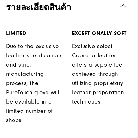
รายละเอียดสินค้า
LIMITED
EXCEPTIONALLY SOFT
Due to the exclusive
Exclusive select
leather specifications
Cabretta leather
and strict
offers a supple feel
manufacturing
achieved through
process, the
utilizing proprietary
PureTouch glove will
leather preparation
be available in a
techniques.
limited number of
shops.