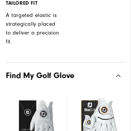
TAILORED FIT
A targeted elastic is
strategically placed
to deliver a precision
fit.
Find My Golf Glove