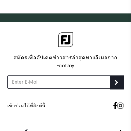
สมัครเพื่ออัปเดตข่าวสารล่าสุดทางอีเมลจาก
FootJoy
เข้าร่วมได้ที่ลิงค์นี้