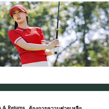
s & Returns
ต้องการความช่วยเหลือ