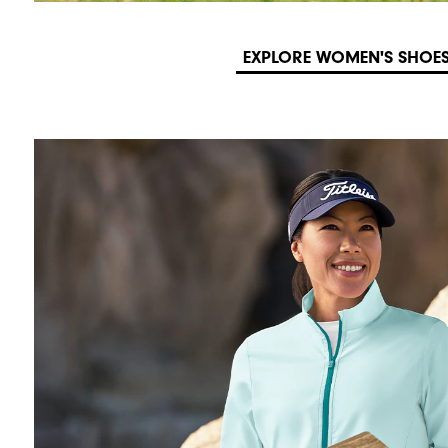
EXPLORE WOMEN'S SHOE