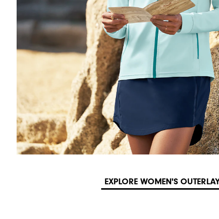
EXPLORE WOMEN'S OUTERLA