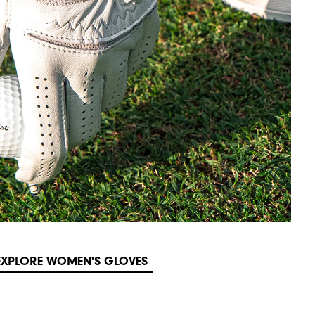
EXPLORE WOMEN'S GLOVES