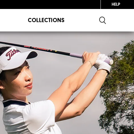
HELP
COLLECTIONS