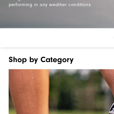
performing in any weather conditions.
Shop by Category