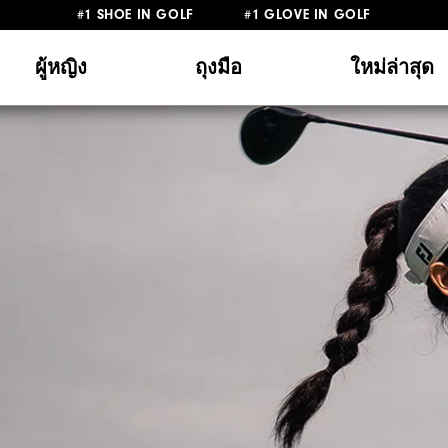
#1 SHOE IN GOLF #1 GLOVE IN GOLF
ผู้หญิง
ถุงมือ
ใหม่ล่าสุด