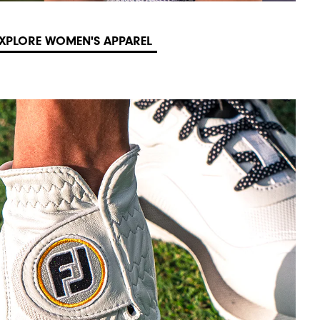
XPLORE WOMEN'S APPAREL