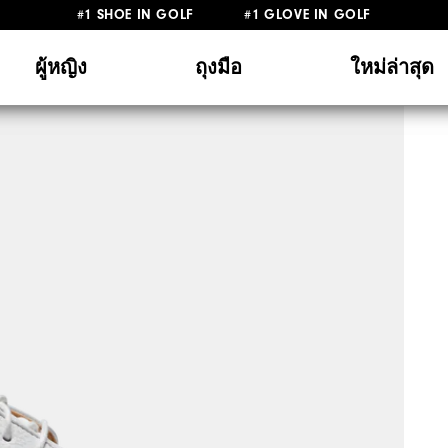
#1 SHOE IN GOLF #1 GLOVE IN GOLF
ผู้หญิง
ถุงมือ
ใหม่ล่าสุด