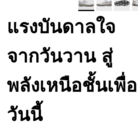
แรงบันดาลใจ
จากวันวาน สู่
พลังเหนือชั้นเพื่อ
วันนี้