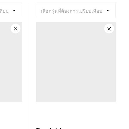
Firm
เทียบ
เลือกรุ่นที่ต้องการเปรียบเทียบ