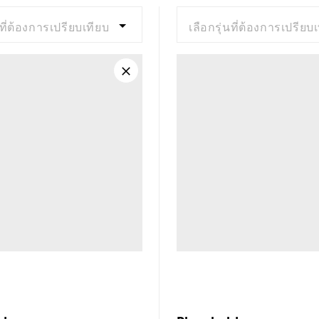
นที่ต้องการเปรียบเทียบ
เลือกรุ่นที่ต้องการเปรียบ