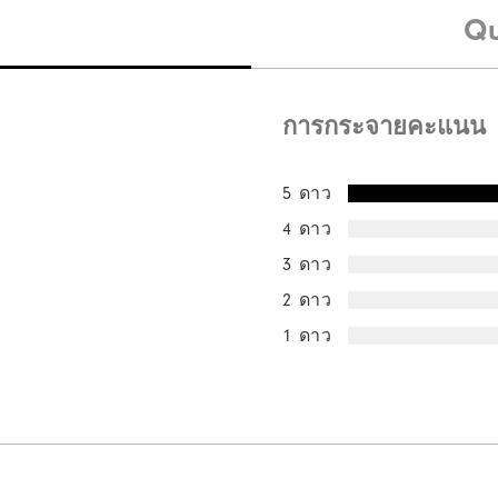
Qu
การกระจายคะแนน
5 ดาว
4 ดาว
3 ดาว
2 ดาว
1 ดาว