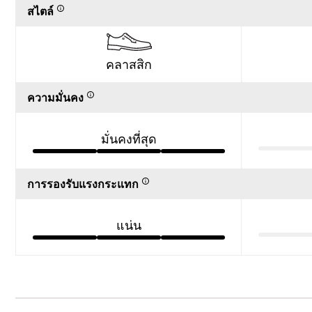
สไตล์
คลาสสิก
ความมั่นคง
มั่นคงที่สุด
การรองรับแรงกระแทก
แน่น