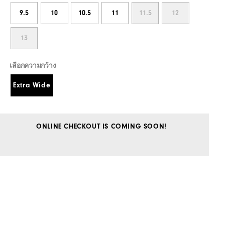
9.5
10
10.5
11
11.5
12
13
เลือกความกว้าง
Extra Wide
ONLINE CHECKOUT IS COMING SOON!