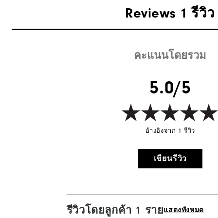
Reviews
1 รีวิว
คะแนนโดยรวม
5.0/5
อ้างอิงจาก 1 รีวิว
เขียนรีวิว
รีวิวโดยลูกค้า 1 ราย
แสดงทั้งหมด