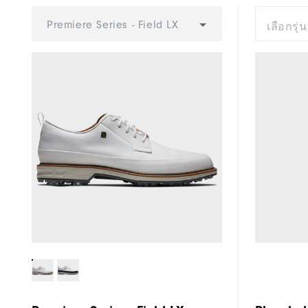
Cushioning
Premiere Series - Field LX
เลือกรุ่