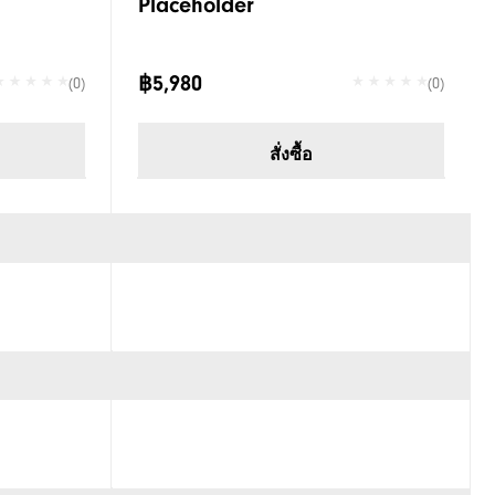
Placeholder
฿5,980
(0)
(0)
สั่งซื้อ