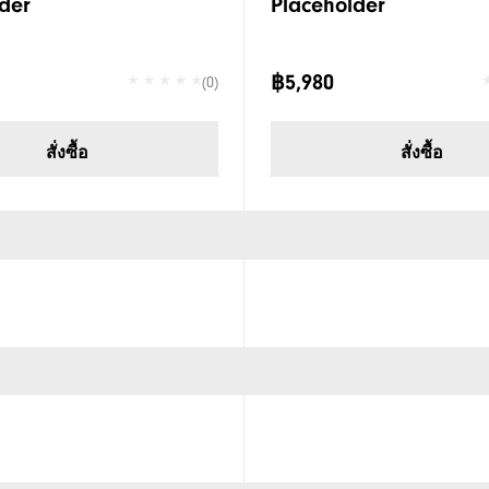
der
Placeholder
฿5,980
(0)
สั่งซื้อ
สั่งซื้อ