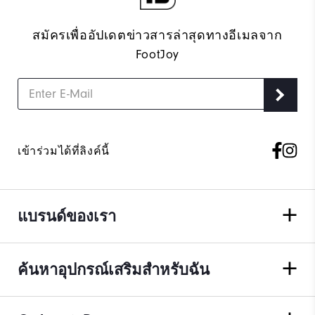
สมัครเพื่ออัปเดตข่าวสารล่าสุดทางอีเมลจาก
FootJoy
เข้าร่วมได้ที่ลิงค์นี้
แบรนด์ของเรา
ค้นหาอุปกรณ์เสริมสำหรับฉัน