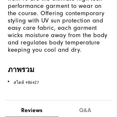
performance garment to wear on
the course. Offering contemporary
styling with UV sun protection and
easy care fabric, each garment
wicks moisture away from the body
and regulates body temperature
keeping you cool and dry.
ภาพรวม
สไตล์ #
86427
Reviews
Q&A