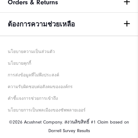
Orders & Returns
ต้องการความช่วยเหลือ
นโยบายความเป็นส่วนตัว
นโยบายคุกกี้
การส่งข้อมูลที่ไม่พึงประสงค์
ความรับผิดชอบต่อสังคมขององค์กร
คําชี้แจงการช่วยการเข้าถึง
นโยบายการเป็นพลเมืองของซัพพลายเออร์
©2026 Acushnet Company. สงวนลิขสิทธิ์ #1 Claim based on
Darrell Survey Results