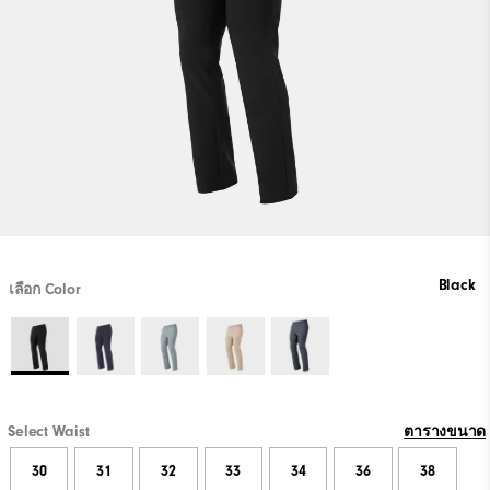
Black
เลือก Color
Select Waist
ตารางขนาด
30
31
32
33
34
36
38