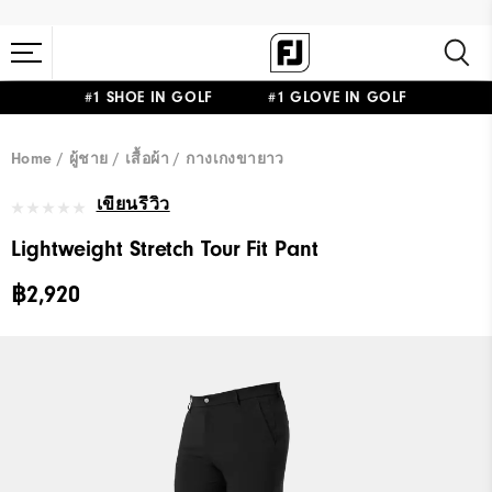
#1 SHOE IN GOLF #1 GLOVE IN GOLF
Home
ผู้ชาย
เสื้อผ้า
กางเกงขายาว
เขียนรีวิว
Lightweight Stretch Tour Fit Pant
฿2,920