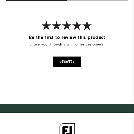
Be the first to review this product
Share your thoughts with other customers.
เขียนรีวิว