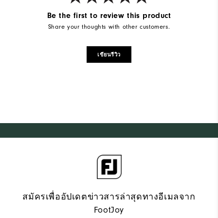
Be the first to review this product
Share your thoughts with other customers.
เขียนรีวิว
สมัครเพื่ออัปเดตข่าวสารล่าสุดทางอีเมลจาก
FootJoy