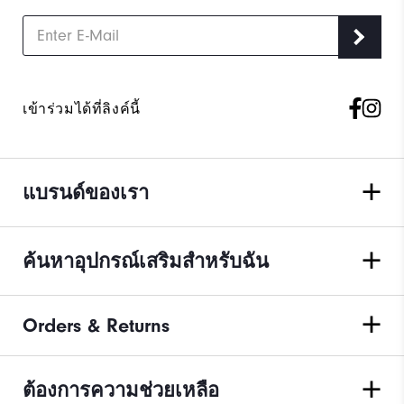
เข้าร่วมได้ที่ลิงค์นี้
แบรนด์ของเรา
ค้นหาอุปกรณ์เสริมสำหรับฉัน
Orders & Returns
ต้องการความช่วยเหลือ