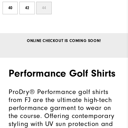
40
42
44
ONLINE CHECKOUT IS COMING SOON!
Performance Golf Shirts
ProDry® Performance golf shirts
from FJ are the ultimate high-tech
performance garment to wear on
the course. Offering contemporary
styling with UV sun protection and