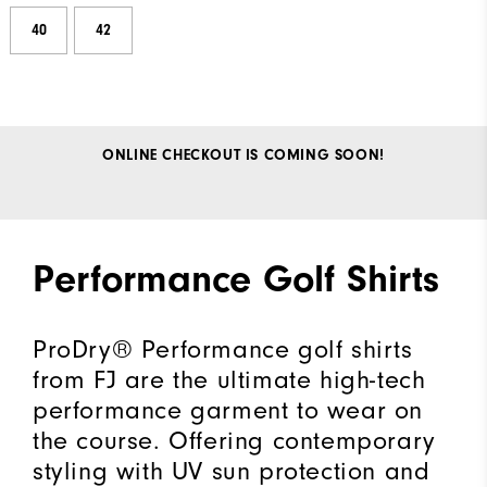
40
42
ONLINE CHECKOUT IS COMING SOON!
Performance Golf Shirts
ProDry® Performance golf shirts
from FJ are the ultimate high-tech
performance garment to wear on
the course. Offering contemporary
styling with UV sun protection and