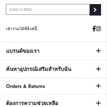
เข้าร่วมได้ที่ลิงค์นี้
แบรนด์ของเรา
ค้นหาอุปกรณ์เสริมสำหรับฉัน
Orders & Returns
ต้องการความช่วยเหลือ