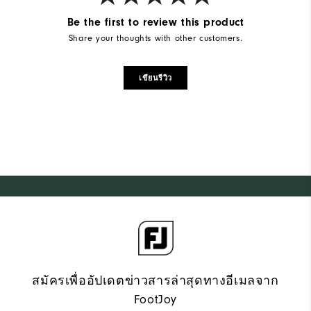
Be the first to review this product
Share your thoughts with other customers.
เขียนรีวิว
สมัครเพื่ออัปเดตข่าวสารล่าสุดทางอีเมลจาก
FootJoy