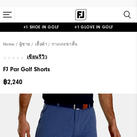
#1 SHOE IN GOLF #1 GLOVE IN GOLF
Home
ผู้ชาย
เสื้อผ้า
กางเกงขาสั้น
เขียนรีวิว
FJ Par Golf Shorts
฿2,240