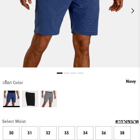
Navy
เลือก Color
Select Waist
ตารางขนาด
30
31
32
33
34
36
38