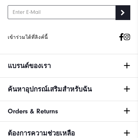
เข้าร่วมได้ที่ลิงค์นี้
แบรนด์ของเรา
ค้นหาอุปกรณ์เสริมสำหรับฉัน
Orders & Returns
ต้องการความช่วยเหลือ