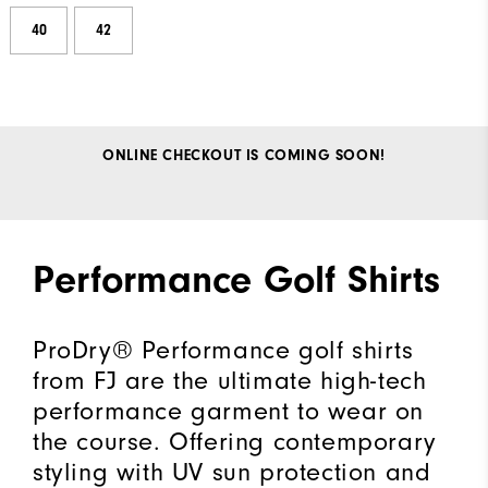
40
42
ONLINE CHECKOUT IS COMING SOON!
Performance Golf Shirts
ProDry® Performance golf shirts
from FJ are the ultimate high-tech
performance garment to wear on
the course. Offering contemporary
styling with UV sun protection and