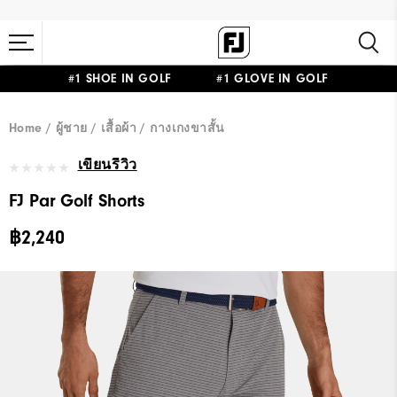
#1 SHOE IN GOLF #1 GLOVE IN GOLF
Home
ผู้ชาย
เสื้อผ้า
กางเกงขาสั้น
เขียนรีวิว
FJ Par Golf Shorts
฿2,240