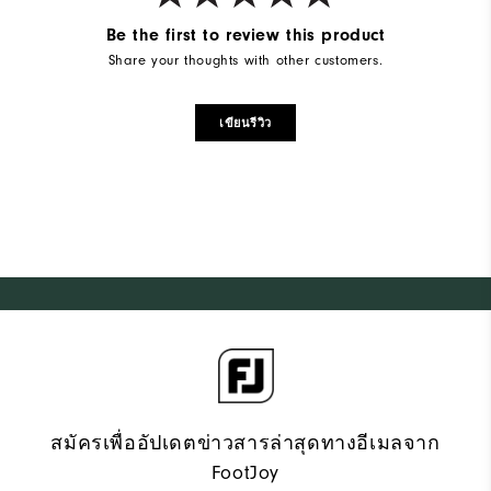
Be the first to review this product
Share your thoughts with other customers.
เขียนรีวิว
สมัครเพื่ออัปเดตข่าวสารล่าสุดทางอีเมลจาก
FootJoy