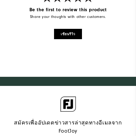
Be the first to review this product
Share your thoughts with other customers.
เขียนรีวิว
สมัครเพื่ออัปเดตข่าวสารล่าสุดทางอีเมลจาก
FootJoy