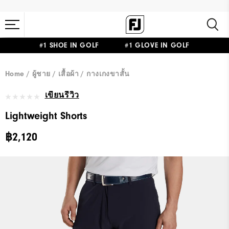
#1 SHOE IN GOLF #1 GLOVE IN GOLF
Home
ผู้ชาย
เสื้อผ้า
กางเกงขาสั้น
เขียนรีวิว
Lightweight Shorts
฿2,120