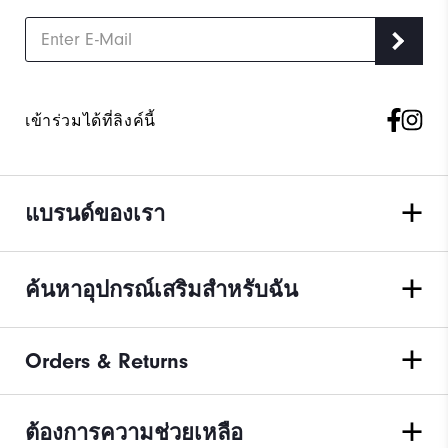
เข้าร่วมได้ที่ลิงค์นี้
แบรนด์ของเรา
ค้นหาอุปกรณ์เสริมสำหรับฉัน
Orders & Returns
ต้องการความช่วยเหลือ