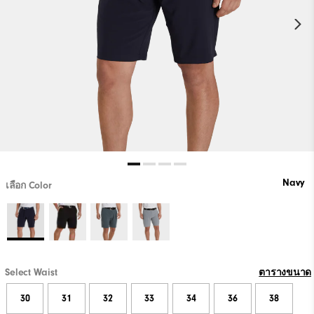
Navy
เลือก Color
Select Waist
ตารางขนาด
30
31
32
33
34
36
38