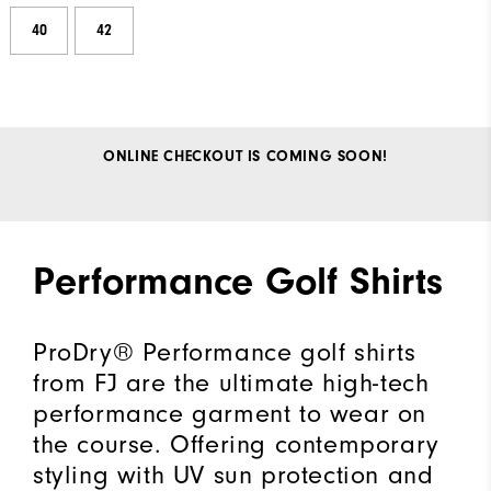
40
42
ONLINE CHECKOUT IS COMING SOON!
Performance Golf Shirts
ProDry® Performance golf shirts
from FJ are the ultimate high-tech
performance garment to wear on
the course. Offering contemporary
styling with UV sun protection and