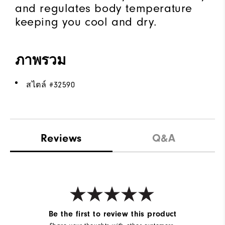
and regulates body temperature
keeping you cool and dry.
ภาพรวม
สไตล์ #
32590
Reviews
Q&A
Be the first to review this product