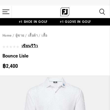
#1 SHOE IN GOLF #1 GLOVE IN GOLF
Home
ผู้ชาย
เสื้อผ้า
เสื้อ
เขียนรีวิว
Bounce Lisle
฿2,400