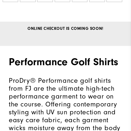
ONLINE CHECKOUT IS COMING SOON!
Performance Golf Shirts
ProDry® Performance golf shirts
from FJ are the ultimate high-tech
performance garment to wear on
the course. Offering contemporary
styling with UV sun protection and
easy care fabric, each garment
wicks moisture away from the body