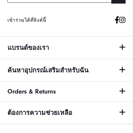
เข้าร่วมได้ที่ลิงค์นี้
แบรนด์ของเรา
ค้นหาอุปกรณ์เสริมสำหรับฉัน
Orders & Returns
ต้องการความช่วยเหลือ