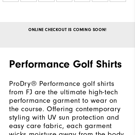
ONLINE CHECKOUT IS COMING SOON!
Performance Golf Shirts
ProDry® Performance golf shirts
from FJ are the ultimate high-tech
performance garment to wear on
the course. Offering contemporary
styling with UV sun protection and
easy care fabric, each garment
wicks moisture away from the body