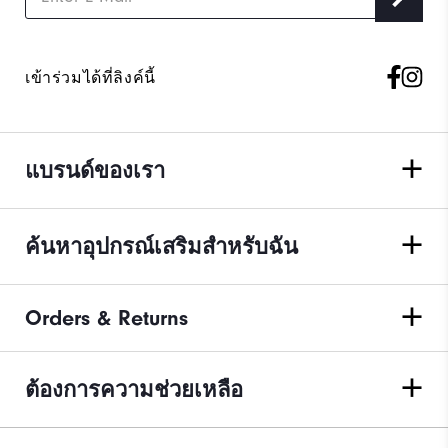
เข้าร่วมได้ที่ลิงค์นี้
แบรนด์ของเรา
ค้นหาอุปกรณ์เสริมสำหรับฉัน
Orders & Returns
ต้องการความช่วยเหลือ