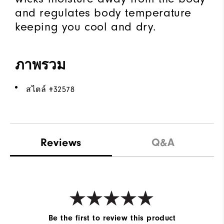
and regulates body temperature
keeping you cool and dry.
ภาพรวม
สไตล์ #
32578
Reviews
Q&A
Be the first to review this product