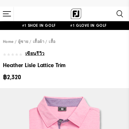
#1 SHOE IN GOLF #1 GLOVE IN GOLF
Home
ผู้ชาย
เสื้อผ้า
เสื้อ
เขียนรีวิว
Heather Lisle Lattice Trim
฿2,320