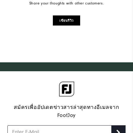
Share your thoughts with other customers.
เขียนรีวิว
สมัครเพื่ออัปเดตข่าวสารล่าสุดทางอีเมลจาก
FootJoy