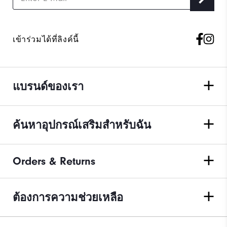
เข้าร่วมได้ที่ลิงค์นี้
แบรนด์ของเรา
ค้นหาอุปกรณ์เสริมสำหรับฉัน
Orders & Returns
ต้องการความช่วยเหลือ