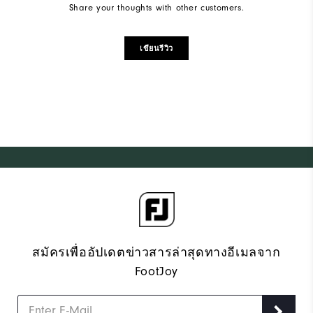
Share your thoughts with other customers.
เขียนรีวิว
สมัครเพื่ออัปเดตข่าวสารล่าสุดทางอีเมลจาก
FootJoy