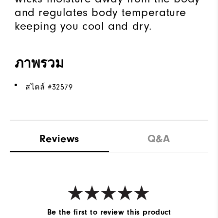
and regulates body temperature
keeping you cool and dry.
ภาพรวม
สไตล์ #
32579
Reviews
Q&A
Be the first to review this product