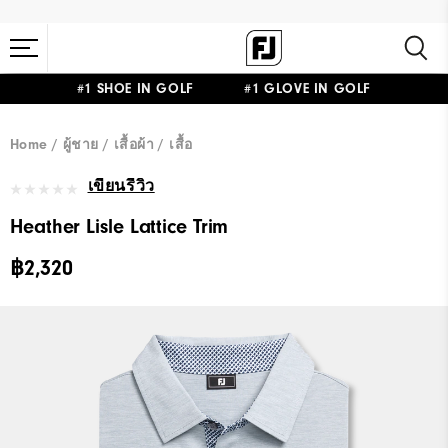
#1 SHOE IN GOLF #1 GLOVE IN GOLF
Home
ผู้ชาย
เสื้อผ้า
เสื้อ
เขียนรีวิว
Heather Lisle Lattice Trim
฿2,320