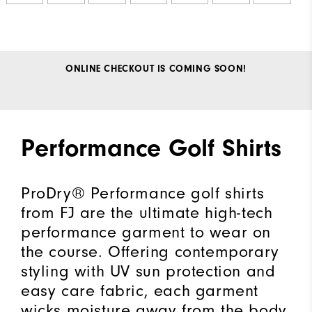
ONLINE CHECKOUT IS COMING SOON!
Performance Golf Shirts
ProDry® Performance golf shirts
from FJ are the ultimate high-tech
performance garment to wear on
the course. Offering contemporary
styling with UV sun protection and
easy care fabric, each garment
wicks moisture away from the body