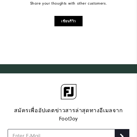
Share your thoughts with other customers.
เขียนรีวิว
สมัครเพื่ออัปเดตข่าวสารล่าสุดทางอีเมลจาก
FootJoy