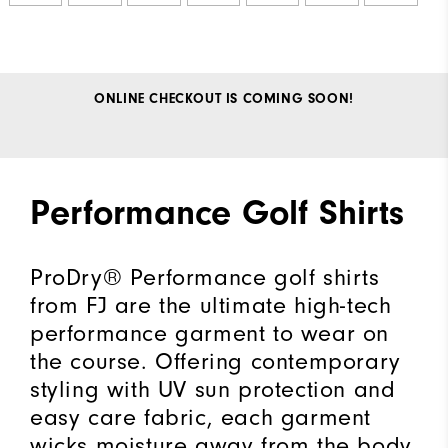
ONLINE CHECKOUT IS COMING SOON!
Performance Golf Shirts
ProDry® Performance golf shirts
from FJ are the ultimate high-tech
performance garment to wear on
the course. Offering contemporary
styling with UV sun protection and
easy care fabric, each garment
wicks moisture away from the body