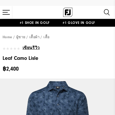
#1 SHOE IN GOLF #1 GLOVE IN GOLF
Home
ผู้ชาย
เสื้อผ้า
เสื้อ
เขียนรีวิว
Leaf Camo Lisle
฿2,400