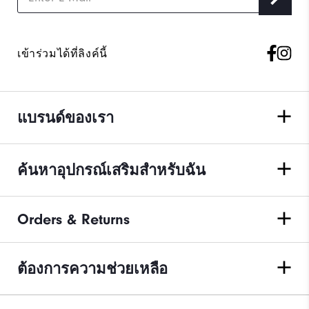
เข้าร่วมได้ที่ลิงค์นี้
แบรนด์ของเรา
ค้นหาอุปกรณ์เสริมสำหรับฉัน
Orders & Returns
ต้องการความช่วยเหลือ