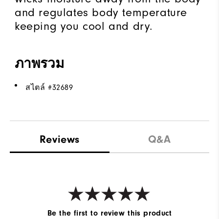
and regulates body temperature
keeping you cool and dry.
ภาพรวม
สไตล์ #
32689
Reviews
Q&A
Be the first to review this product