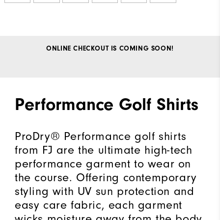
ONLINE CHECKOUT IS COMING SOON!
Performance Golf Shirts
ProDry® Performance golf shirts
from FJ are the ultimate high-tech
performance garment to wear on
the course. Offering contemporary
styling with UV sun protection and
easy care fabric, each garment
wicks moisture away from the body