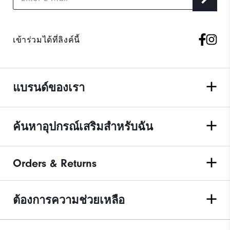
เข้าร่วมได้ที่ลิงค์นี้
แบรนด์ของเรา
ค้นหาอุปกรณ์เสริมสำหรับฉัน
Orders & Returns
ต้องการความช่วยเหลือ