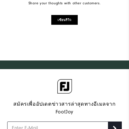
Share your thoughts with other customers.
เขียนรีวิว
สมัครเพื่ออัปเดตข่าวสารล่าสุดทางอีเมลจาก
FootJoy