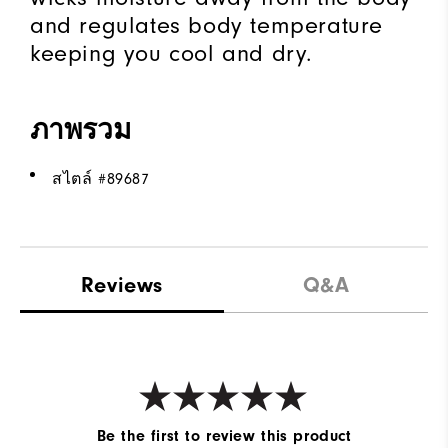
and regulates body temperature
keeping you cool and dry.
ภาพรวม
สไตล์ #
89687
Reviews
Q&A
Be the first to review this product