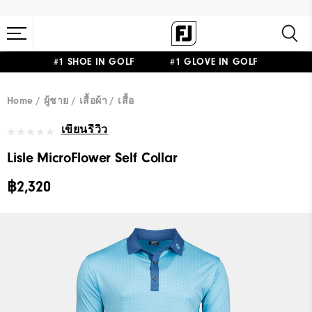
#1 SHOE IN GOLF #1 GLOVE IN GOLF
Home
ผู้ชาย
เสื้อผ้า
เสื้อ
เขียนรีวิว
Lisle MicroFlower Self Collar
฿2,320