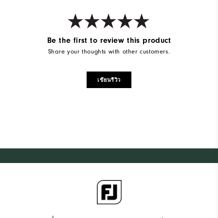
Be the first to review this product
Share your thoughts with other customers.
เขียนรีวิว