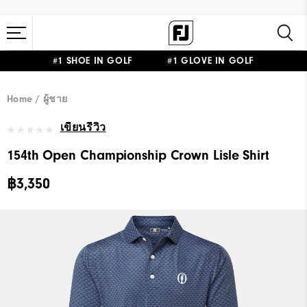
#1 SHOE IN GOLF #1 GLOVE IN GOLF
Home
ผู้ชาย
เขียนรีวิว
154th Open Championship Crown Lisle Shirt
฿3,350