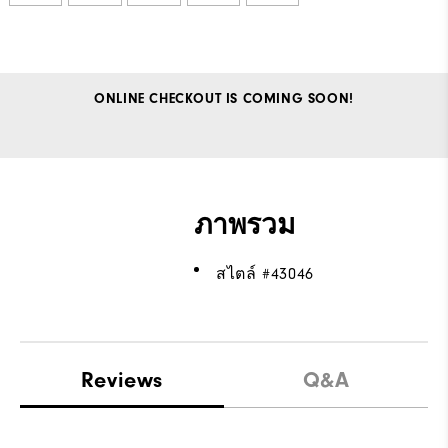
ONLINE CHECKOUT IS COMING SOON!
ภาพรวม
สไตล์ #
43046
Reviews
Q&A