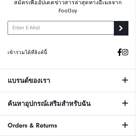
สมัครเพื่ออัปเดตข่าวสารล่าสุดทางอีเมลจาก
FootJoy
เข้าร่วมได้ที่ลิงค์นี้
แบรนด์ของเรา
ค้นหาอุปกรณ์เสริมสำหรับฉัน
Orders & Returns