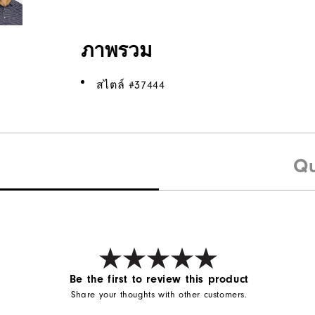
ภาพรวม
สไตล์ #
37444
Qu
Be the first to review this product
Share your thoughts with other customers.