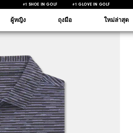
#1 SHOE IN GOLF #1 GLOVE IN GOLF
ผู้หญิง
ถุงมือ
ใหม่ล่าสุด