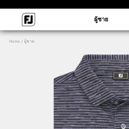
ผู้ชาย
Home
ผู้ชาย