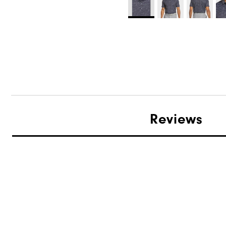
Reviews