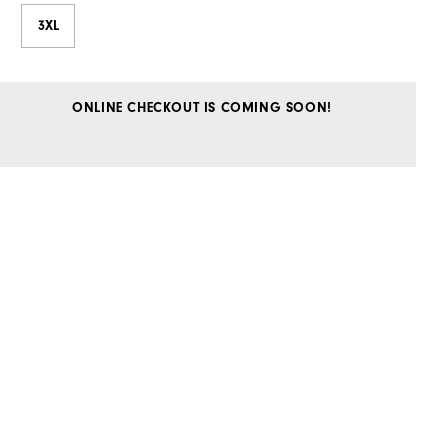
3XL
ONLINE CHECKOUT IS COMING SOON!