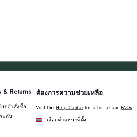
s & Returns
ต้องการความช่วยเหลือ
ยดคำสั่งซื้อ
Visit the
Help Center
for a list of our
FAQs
ระกัน
เลือกตำแหน่งที่ตั้ง