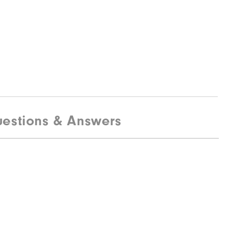
estions & Answers