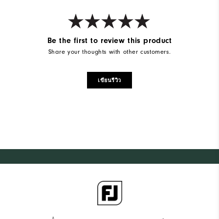
Be the first to review this product
Share your thoughts with other customers.
เขียนรีวิว