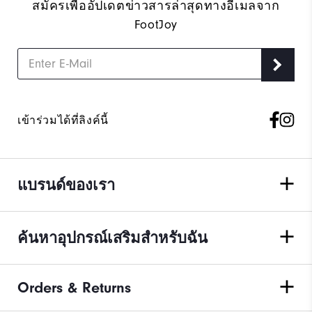
สมัครเพื่ออัปเดตข่าวสารล่าสุดทางอีเมลจาก
FootJoy
เข้าร่วมได้ที่ลิงค์นี้
แบรนด์ของเรา
ค้นหาอุปกรณ์เสริมสำหรับฉัน
Orders & Returns