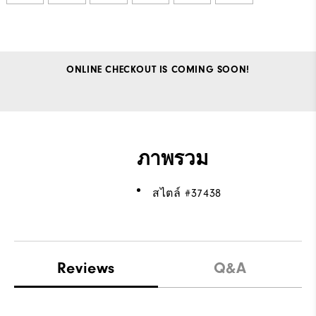
ONLINE CHECKOUT IS COMING SOON!
ภาพรวม
สไตล์ #
37438
Reviews
Q&A