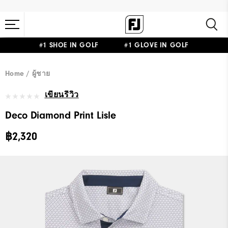
#1 SHOE IN GOLF #1 GLOVE IN GOLF
Home
ผู้ชาย
เขียนรีวิว
Deco Diamond Print Lisle
฿2,320