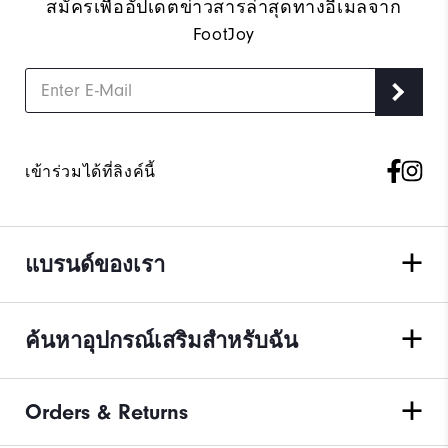
สมัครเพื่ออัปเดตข่าวสารล่าสุดทางอีเมลจาก
FootJoy
เข้าร่วมได้ที่ลิงค์นี้
แบรนด์ของเรา
ค้นหาอุปกรณ์เสริมสำหรับฉัน
Orders & Returns