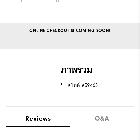
ONLINE CHECKOUT IS COMING SOON!
ภาพรวม
สไตล์ #
39465
Reviews
Q&A