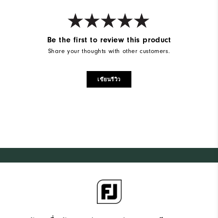
Be the first to review this product
Share your thoughts with other customers.
เขียนรีวิว