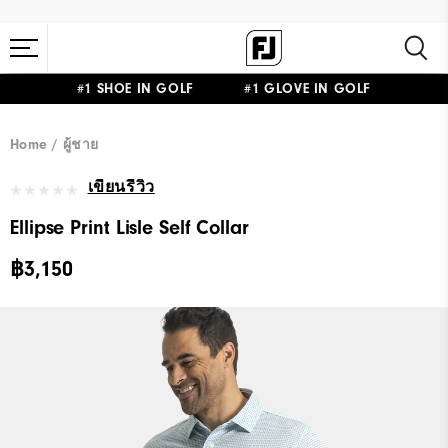
#1 SHOE IN GOLF #1 GLOVE IN GOLF
Home
ผู้ชาย
เขียนรีวิว
Ellipse Print Lisle Self Collar
฿3,150