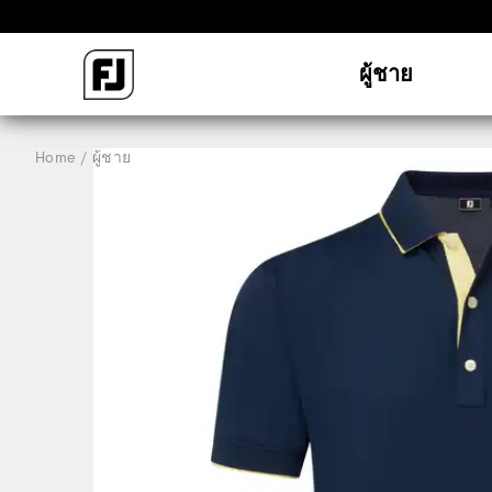
ผู้ชาย
Home
ผู้ชาย