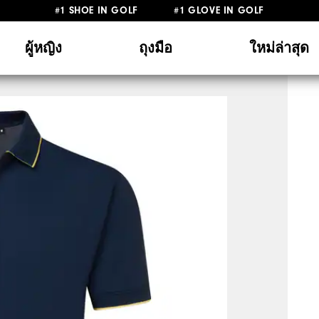
#1 SHOE IN GOLF #1 GLOVE IN GOLF
ผู้หญิง
ถุงมือ
ใหม่ล่าสุด