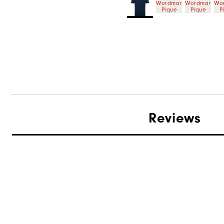
Reviews