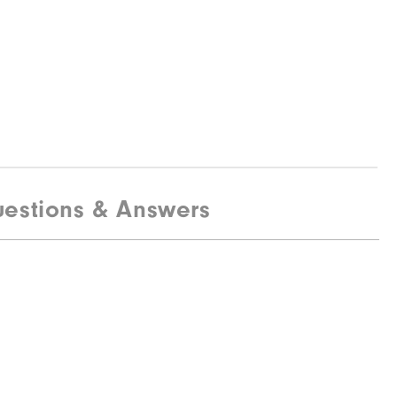
estions & Answers