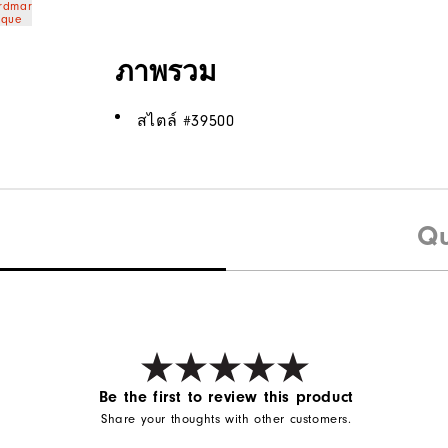
ภาพรวม
สไตล์ #
39500
Qu
Be the first to review this product
Share your thoughts with other customers.