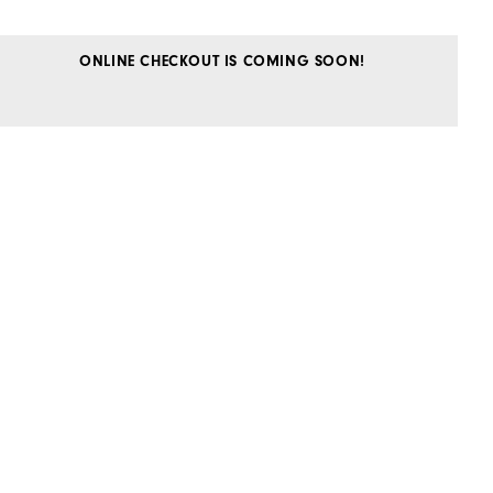
ONLINE CHECKOUT IS COMING SOON!