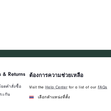
s & Returns
ต้องการความช่วยเหลือ
ยดคำสั่งซื้อ
Visit the
Help Center
for a list of our
FAQs
ระกัน
เลือกตำแหน่งที่ตั้ง