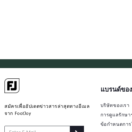
แบรนด์ของ
บริษัทของเรา
สมัครเพื่ออัปเดตข่าวสารล่าสุดทางอีเมล
จาก FootJoy
การดูแลรักษา
ข้อกำหนดการ