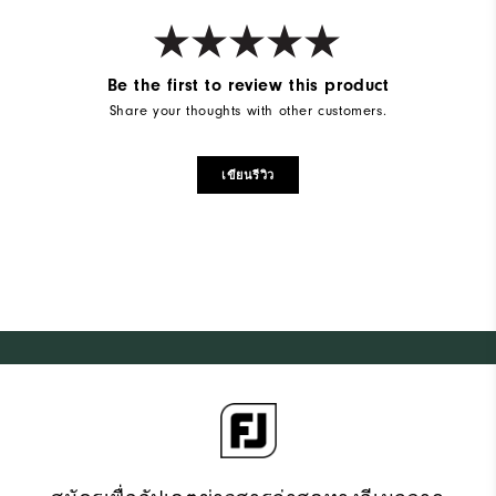
Be the first to review this product
Share your thoughts with other customers.
เขียนรีวิว