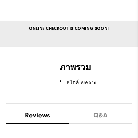
ONLINE CHECKOUT IS COMING SOON!
ภาพรวม
สไตล์ #
39516
Reviews
Q&A