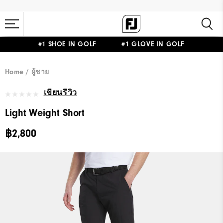
#1 SHOE IN GOLF #1 GLOVE IN GOLF
Home
ผู้ชาย
เขียนรีวิว
Light Weight Short
฿2,800