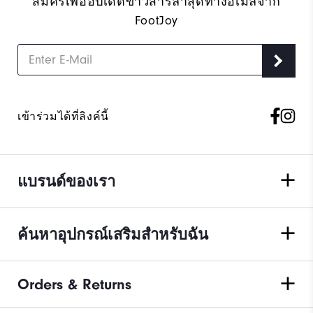
สมัครเพื่ออัปเดตข่าวสารล่าสุดทางอีเมลจาก
FootJoy
เข้าร่วมได้ที่ลิงค์นี้
แบรนด์ของเรา
ค้นหาอุปกรณ์เสริมสำหรับฉัน
Orders & Returns