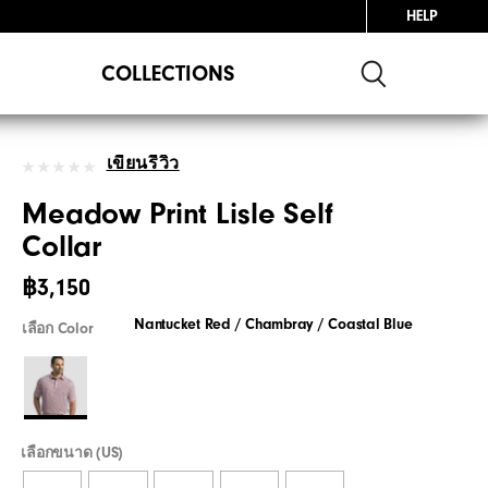
HELP
COLLECTIONS
เขียนรีวิว
Meadow Print Lisle Self
Collar
฿3,150
Nantucket Red / Chambray / Coastal Blue
เลือก Color
เลือกขนาด (US)