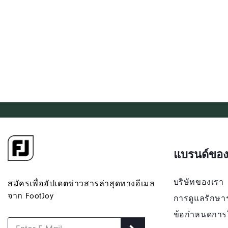
แบรนด์ของ
บริษัทของเรา
สมัครเพื่ออัปเดตข่าวสารล่าสุดทางอีเมล
จาก FootJoy
การดูแลรักษา
ข้อกำหนดการ