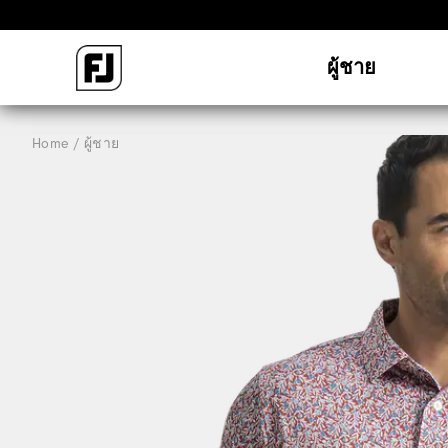
ผู้ชาย
Home
ผู้ชาย