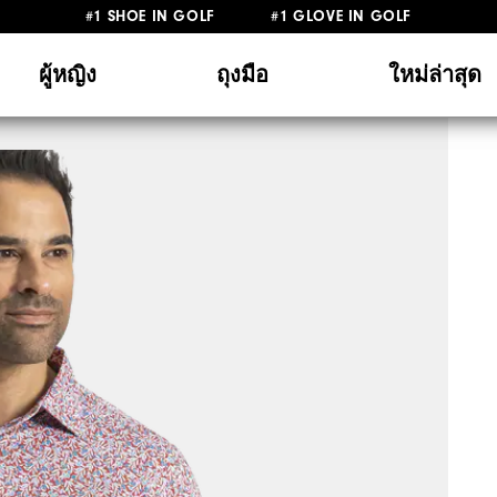
#1 SHOE IN GOLF #1 GLOVE IN GOLF
ผู้หญิง
ถุงมือ
ใหม่ล่าสุด