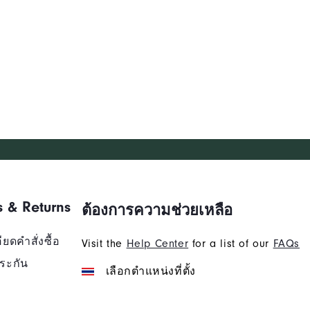
s & Returns
ต้องการความช่วยเหลือ
ยดคำสั่งซื้อ
Visit the
Help Center
for a list of our
FAQs
ระกัน
เลือกตำแหน่งที่ตั้ง