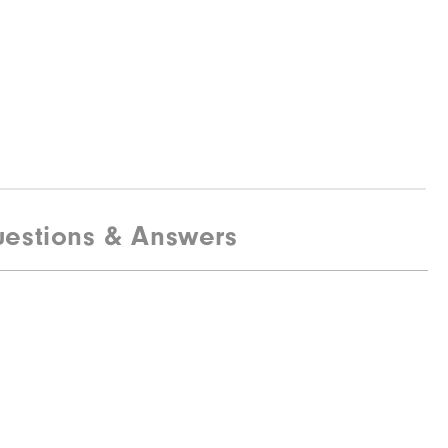
estions & Answers