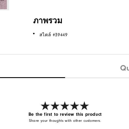
ภาพรวม
สไตล์ #
39449
Qu
Be the first to review this product
Share your thoughts with other customers.