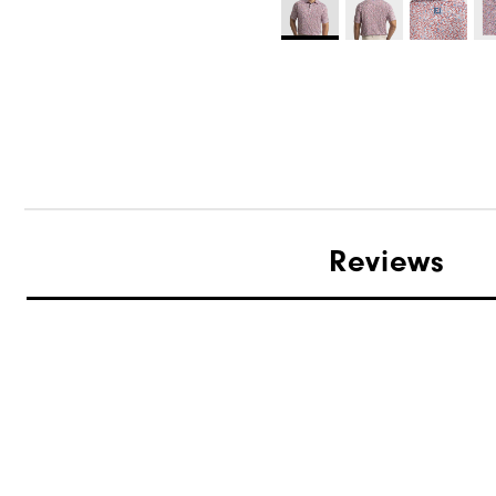
Reviews